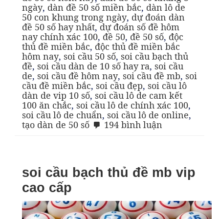
ngày
,
dàn đề 50 số miền bắc
,
dàn lô de
50 con khung trong ngày
,
dự đoán dàn
đề 50 số hay nhất
,
dự đoán số đề hôm
nay chính xác 100
,
đề 50
,
đề 50 số
,
độc
thủ đề miền bắc
,
độc thủ đề miền bắc
hôm nay
,
soi cầu 50 số
,
soi cầu bạch thủ
đề
,
soi cầu dàn de 10 số hay ra
,
soi cầu
de
,
soi cầu đề hôm nay
,
soi cầu đề mb
,
soi
cầu đề miền bắc
,
soi cầu đẹp
,
soi cầu lô
dàn de vip 10 số
,
soi cầu lô de cam kết
100 ăn chắc
,
soi cầu lô de chính xác 100
,
soi cầu lô de chuẩn
,
soi cầu lô de online
,
ở
tạo dàn de 50 số
194 bình luận
soi
cầu
dàn
đề
soi cầu bạch thủ đề mb vip
8
con
cao cấp
mb
vip
cao