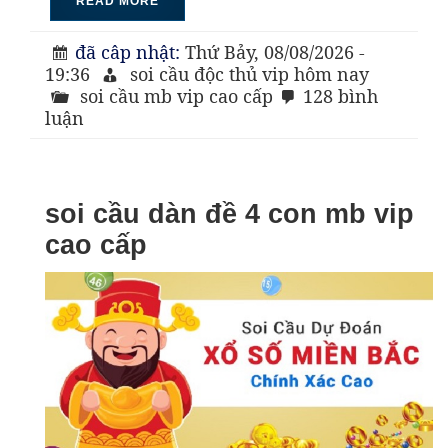
READ MORE
đã câp nhật:
Thứ Bảy, 08/08/2026 -
19:36
soi cầu độc thủ vip hôm nay
soi cầu mb vip cao cấp
128 bình
ở
luận
soi
cầu
dàn
lô
soi cầu dàn đề 4 con mb vip
6
con
cao cấp
mb
vip
cao
cấp