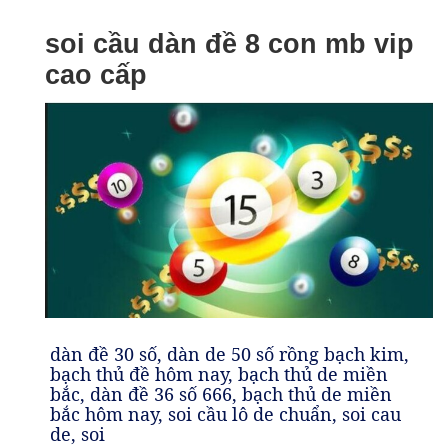
dàn
đề
soi cầu dàn đề 8 con mb vip
6
con
cao cấp
mb
vip
cao
cấp
dàn đề 30 số, dàn de 50 số rồng bạch kim,
bạch thủ đề hôm nay, bạch thủ de miền
bắc, dàn đề 36 số 666, bạch thủ de miền
bắc hôm nay, soi cầu lô de chuẩn, soi cau
de, soi