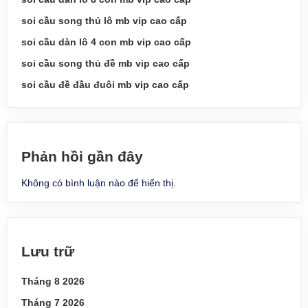
soi cầu song thủ lô mb vip cao cấp
soi cầu dàn lô 4 con mb vip cao cấp
soi cầu song thủ đề mb vip cao cấp
soi cầu đề đầu đuôi mb vip cao cấp
Phản hồi gần đây
Không có bình luận nào để hiển thị.
Lưu trữ
Tháng 8 2026
Tháng 7 2026