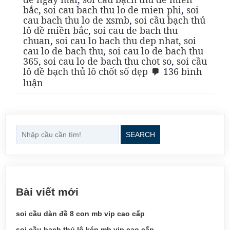
bắc
,
soi cau bach thu lo de mien phi
,
soi
cau bach thu lo de xsmb
,
soi cầu bạch thủ
lô đề miền bắc
,
soi cau de bach thu
chuan
,
soi cau lo bach thu dep nhat
,
soi
cau lo de bach thu
,
soi cau lo de bach thu
365
,
soi cau lo de bach thu chot so
,
soi cầu
lô đề bạch thủ lô chốt số đẹp
136 bình
ở
luận
soi
cầu
song
thủ
lô
SEARCH
mb
vip
cao
cấp
Bài viết mới
soi cầu dàn đề 8 con mb vip cao cấp
soi cầu bạch thủ lô kép mb vip cao cấp