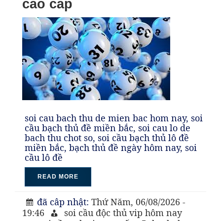
cao cấp
soi cau bach thu de mien bac hom nay, soi
cầu bạch thủ đề miền bắc, soi cau lo de
bach thu chot so, soi cầu bạch thủ lô đề
miền bắc, bạch thủ đề ngày hôm nay, soi
cầu lô đề
READ MORE
đã câp nhật:
Thứ Năm, 06/08/2026 -
19:46
soi cầu độc thủ vip hôm nay