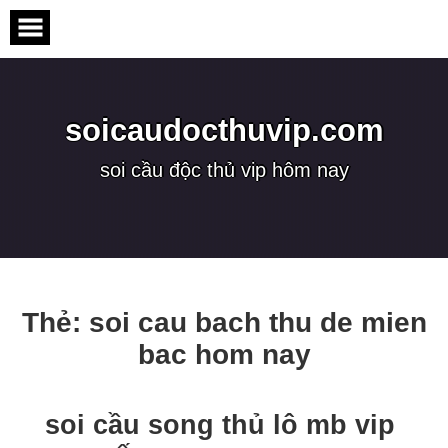
Skip
to
content
s
o
i
c
a
u
d
o
c
t
h
u
v
i
p
.
c
o
m
s
o
i
c
ầ
u
đ
ộ
c
t
h
ủ
v
i
p
h
ô
m
n
a
y
Thẻ:
soi cau bach thu de mien
bac hom nay
soi cầu song thủ lô mb vip