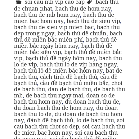
soi cầu mb vip cao cấp
bach thu
de chuan nhat
,
bach thu de hom nay
,
bach thu de mb hom nay
,
bach thu de
mien bac hom nay
,
bach thu de sieu vip
,
bach thu de sieu vip mien bac
,
bach thu
dep trong ngay
,
bạch thủ đề chuẩn
,
bạch
thủ đề miền bắc miễn phí
,
bạch thủ đề
miền bắc ngày hôm nay
,
bạch thủ đề
miền bắc siêu vip
,
bạch thủ đề miền bắc
vip
,
bạch thủ đề ngày hôm nay
,
bach thu
lo de vip
,
bach thu lo de vip hang ngay
,
bạch thủ lô đề miền bắc hôm nay
,
bat de
bach thu
,
cách tính đề bạch thủ
,
cầu đề
bạch thủ
,
cầu đề bạch thủ miền bắc
,
chot
de bach thu
,
dan de bach thu
,
de bach thu
mb
,
de bach thu ngay mai
,
doan so de
bach thu hom nay
,
du doan bach thu de
,
du doan bach thu de hom nay
,
du doan
bach thu lo de
,
du doan de bach thu hom
nay
,
đánh đề bạch thủ
,
lo de bach thu
,
soi
cau bach thu chot so dep
,
soi cau bach thu
de mien bac hom nay
,
soi cau bach thu
de ngay mai
,
soi cầu bạch thủ đề miền