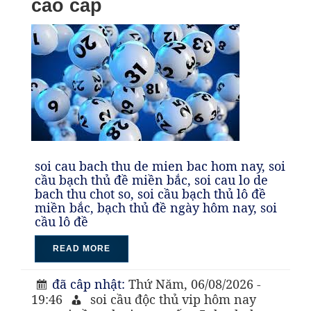
cao cấp
soi cau bach thu de mien bac hom nay, soi
cầu bạch thủ đề miền bắc, soi cau lo de
bach thu chot so, soi cầu bạch thủ lô đề
miền bắc, bạch thủ đề ngày hôm nay, soi
cầu lô đề
READ MORE
đã câp nhật:
Thứ Năm, 06/08/2026 -
19:46
soi cầu độc thủ vip hôm nay