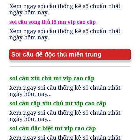
Xem ngay soi cầu thống kê số chuẩn nhất
ngày hôm nay…
soi cầu song thủ lô mn vip cao cấp
Xem ngay soi cầu thống kê số chuẩn nhất
ngày hôm nay…
Soi cầu đề độc thù miền trung
soi cầu xỉu chủ mt vip cao cấp
Xem ngay soi cầu thống kê số chuẩn nhất
ngày hôm nay…
soi cầu cặp xỉu chủ mt vip cao cấp
Xem ngay soi cầu thống kê số chuẩn nhất
ngày hôm nay…
soi cầu đặc biệt mt vip cao cấp
Xem ngay soi cầu thống kê số chuẩn nhất