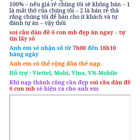
100% – nếu giá rẻ chúng tôi sẽ không bán – 1
là mất thớ của chúng tôi – 2 là bán rẻ thà
rằng chúng tôi để bán cho ít khách và tự
đánh tự ăn – vậy thôi
soi cầu dàn đề 6 con mb đẹp ăn ngay – tự
tin lấy số
Anh em sẽ nhận số từ
7h00
đến
18h10
hàng ngày
Anh em có thể cộng dồn thẻ nạp.
Hỗ trợ : Viettel, Mobi, Vina, VN-Mobile
Khi nạp thành công cầu đẹp
soi cầu dàn đề
6 con mb
sẽ hiện ra cho anh em