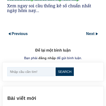
Xem ngay soi cầu thống kê số chuẩn nhất
ngày hôm nay…
Previous
Next
Để lại một bình luận
Bạn phải
đăng nhập
để gửi bình luận.
SEARCH
Bài viết mới