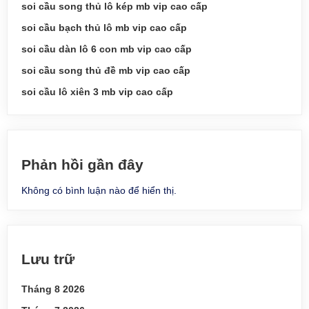
soi cầu song thủ lô kép mb vip cao cấp
soi cầu bạch thủ lô mb vip cao cấp
soi cầu dàn lô 6 con mb vip cao cấp
soi cầu song thủ đề mb vip cao cấp
soi cầu lô xiên 3 mb vip cao cấp
Phản hồi gần đây
Không có bình luận nào để hiển thị.
Lưu trữ
Tháng 8 2026