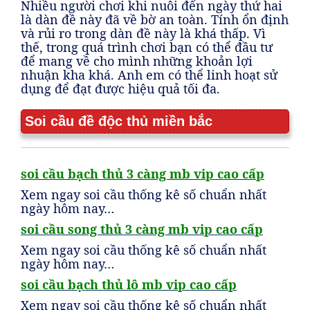
Nhiều người chơi khi nuôi đến ngày thứ hai
là dàn đề này đã về bờ an toàn. Tính ổn định
và rủi ro trong dàn đề này là khá thấp. Vì
thế, trong quá trình chơi bạn có thể đầu tư
để mang về cho mình những khoản lợi
nhuận kha khá. Anh em có thể linh hoạt sử
dụng để đạt được hiệu quả tối đa.
Soi cầu đề độc thủ miền bắc
soi cầu bạch thủ 3 càng mb vip cao cấp
Xem ngay soi cầu thống kê số chuẩn nhất
ngày hôm nay…
soi cầu song thủ 3 càng mb vip cao cấp
Xem ngay soi cầu thống kê số chuẩn nhất
ngày hôm nay…
soi cầu bạch thủ lô mb vip cao cấp
Xem ngay soi cầu thống kê số chuẩn nhất