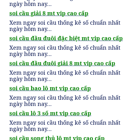
ngày hôm nay…
soi cầu giải 8 mt vip cao cấp
Xem ngay soi cầu thống kê số chuẩn nhất
ngày hôm nay…
soi cầu đầu đuôi đặc biệt mt vip cao cấp
Xem ngay soi cầu thống kê số chuẩn nhất
ngày hôm nay…
soi cầu đầu đuôi giải 8 mt vip cao cấp
Xem ngay soi cầu thống kê số chuẩn nhất
ngày hôm nay…
soi cầu bao lô mt vip cao cấp
Xem ngay soi cầu thống kê số chuẩn nhất
ngày hôm nay…
soi cầu lô 3 số mt vip cao cấp
Xem ngay soi cầu thống kê số chuẩn nhất
ngày hôm nay…
soi cầu song thủ lô mt vip cao cấp