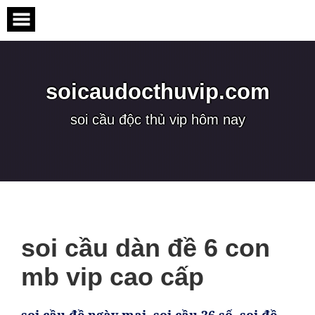
Skip
to
content
s
o
i
c
a
u
d
o
c
t
h
u
v
i
p
.
c
o
m
s
o
i
c
ầ
u
đ
ộ
c
t
h
ủ
v
i
p
h
ô
m
n
a
y
soi cầu dàn đề 6 con
mb vip cao cấp