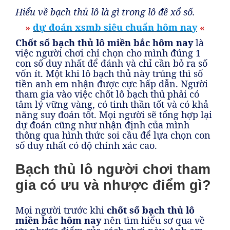
Hiểu về bạch thủ lô là gì trong lô đề xổ số.
»
dự đoán xsmb siêu chuẩn hôm nay
«
Chốt số bạch thủ lô miền bắc hôm nay
là
việc người chơi chỉ chọn cho mình đúng 1
con số duy nhất để đánh và chỉ cần bỏ ra số
vốn ít. Một khi lô bạch thủ này trúng thì số
tiền anh em nhận được cực hấp dẫn. Người
tham gia vào việc chốt lô bạch thủ phải có
tâm lý vững vàng, có tinh thần tốt và có khả
năng suy đoán tốt. Mọi người sẽ tổng hợp lại
dự đoán cũng như nhận định của mình
thông qua hình thức soi cầu để lựa chọn con
số duy nhất có độ chính xác cao.
Bạch thủ lô người chơi tham
gia có ưu và nhược điểm gì?
Mọi người trước khi
chốt số bạch thủ lô
miền bắc hôm nay
nên tìm hiểu sơ qua về