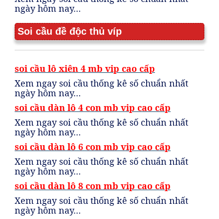
ngày hôm nay…
Soi cầu đề độc thủ víp
soi cầu lô xiên 4 mb vip cao cấp
Xem ngay soi cầu thống kê số chuẩn nhất
ngày hôm nay…
soi cầu dàn lô 4 con mb vip cao cấp
Xem ngay soi cầu thống kê số chuẩn nhất
ngày hôm nay…
soi cầu dàn lô 6 con mb vip cao cấp
Xem ngay soi cầu thống kê số chuẩn nhất
ngày hôm nay…
soi cầu dàn lô 8 con mb vip cao cấp
Xem ngay soi cầu thống kê số chuẩn nhất
ngày hôm nay…