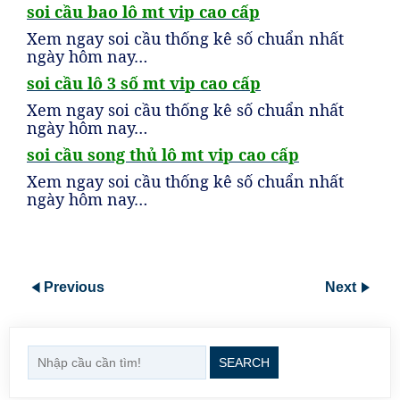
soi cầu bao lô mt vip cao cấp
Xem ngay soi cầu thống kê số chuẩn nhất
ngày hôm nay…
soi cầu lô 3 số mt vip cao cấp
Xem ngay soi cầu thống kê số chuẩn nhất
ngày hôm nay…
soi cầu song thủ lô mt vip cao cấp
Xem ngay soi cầu thống kê số chuẩn nhất
ngày hôm nay…
Previous
Next
SEARCH