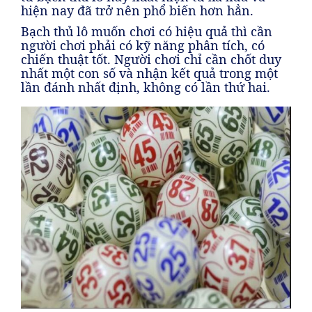
hiện nay đã trở nên phổ biến hơn hẳn.
Bạch thủ lô muốn chơi có hiệu quả thì cần
người chơi phải có kỹ năng phân tích, có
chiến thuật tốt. Người chơi chỉ cần chốt duy
nhất một con số và nhận kết quả trong một
lần đánh nhất định, không có lần thứ hai.