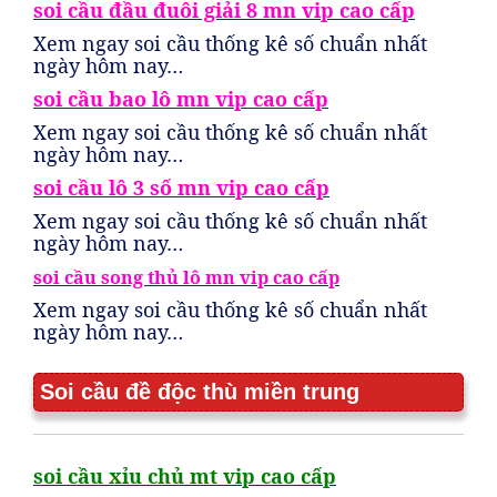
soi cầu đầu đuôi giải 8 mn vip cao cấp
Xem ngay soi cầu thống kê số chuẩn nhất
ngày hôm nay…
soi cầu bao lô mn vip cao cấp
Xem ngay soi cầu thống kê số chuẩn nhất
ngày hôm nay…
soi cầu lô 3 số mn vip cao cấp
Xem ngay soi cầu thống kê số chuẩn nhất
ngày hôm nay…
soi cầu song thủ lô mn vip cao cấp
Xem ngay soi cầu thống kê số chuẩn nhất
ngày hôm nay…
Soi cầu đề độc thù miền trung
soi cầu xỉu chủ mt vip cao cấp