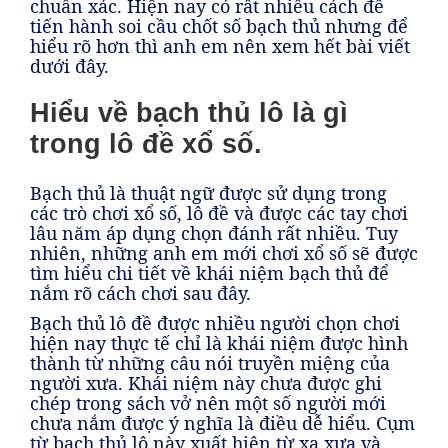
chuẩn xác. Hiện nay có rất nhiều cách để
tiến hành soi cầu chốt số bạch thủ nhưng để
hiểu rõ hơn thì anh em nên xem hết bài viết
dưới đây.
Hiểu về bạch thủ lô là gì
trong lô đề xổ số.
Bạch thủ là thuật ngữ được sử dụng trong
các trò chơi xổ số, lô đề và được các tay chơi
lâu năm áp dụng chọn đánh rất nhiều. Tuy
nhiên, những anh em mới chơi xổ số sẽ được
tìm hiểu chi tiết về khái niệm bạch thủ để
nắm rõ cách chơi sau đây.
Bạch thủ lô đề được nhiều người chọn chơi
hiện nay thực tế chỉ là khái niệm được hình
thành từ những câu nói truyền miệng của
người xưa. Khái niệm này chưa được ghi
chép trong sách vở nên một số người mới
chưa nắm được ý nghĩa là điều dễ hiểu. Cụm
từ bạch thủ lô này xuất hiện từ xa xưa và