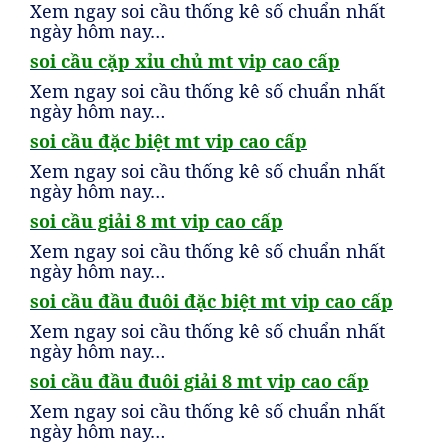
Xem ngay soi cầu thống kê số chuẩn nhất
ngày hôm nay…
soi cầu cặp xỉu chủ mt vip cao cấp
Xem ngay soi cầu thống kê số chuẩn nhất
ngày hôm nay…
soi cầu đặc biệt mt vip cao cấp
Xem ngay soi cầu thống kê số chuẩn nhất
ngày hôm nay…
soi cầu giải 8 mt vip cao cấp
Xem ngay soi cầu thống kê số chuẩn nhất
ngày hôm nay…
soi cầu đầu đuôi đặc biệt mt vip cao cấp
Xem ngay soi cầu thống kê số chuẩn nhất
ngày hôm nay…
soi cầu đầu đuôi giải 8 mt vip cao cấp
Xem ngay soi cầu thống kê số chuẩn nhất
ngày hôm nay…