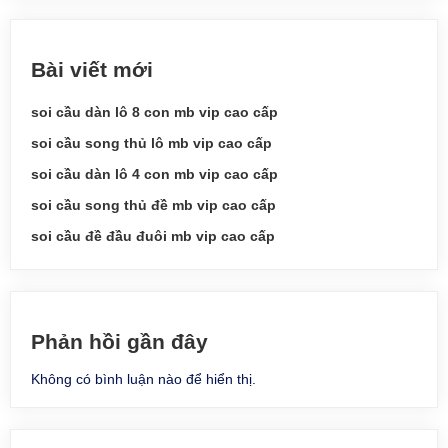
Bài viết mới
soi cầu dàn lô 8 con mb vip cao cấp
soi cầu song thủ lô mb vip cao cấp
soi cầu dàn lô 4 con mb vip cao cấp
soi cầu song thủ đề mb vip cao cấp
soi cầu đề đầu đuôi mb vip cao cấp
Phản hồi gần đây
Không có bình luận nào để hiển thị.