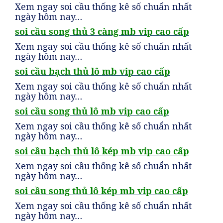
Xem ngay soi cầu thống kê số chuẩn nhất
ngày hôm nay…
soi cầu song thủ 3 càng mb vip cao cấp
Xem ngay soi cầu thống kê số chuẩn nhất
ngày hôm nay…
soi cầu bạch thủ lô mb vip cao cấp
Xem ngay soi cầu thống kê số chuẩn nhất
ngày hôm nay…
soi cầu song thủ lô mb vip cao cấp
Xem ngay soi cầu thống kê số chuẩn nhất
ngày hôm nay…
soi cầu bạch thủ lô kép mb vip cao cấp
Xem ngay soi cầu thống kê số chuẩn nhất
ngày hôm nay…
soi cầu song thủ lô kép mb vip cao cấp
Xem ngay soi cầu thống kê số chuẩn nhất
ngày hôm nay…