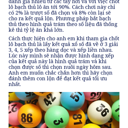
đánh giá nhiều từ các tay hơi và với việc chốt
lô bạch thủ lô ăn tới 90%. Cách chơi này chỉ
có 2% là trượt số đã chọn và 8% còn lại sẽ
cho ra kết quả lộn. Phương pháp bắt bạch
thủ theo hình quả trám theo số liệu đã thống
kê thì tỷ lệ ăn khá lớn.
Cách thực hiện cho anh em khi tham gia chốt
lô bạch thủ là lấy kết quả xổ số đã về ở 3 giải
3, 4, 5 xếp theo hàng dọc và xếp liền nhau.
Lúc này mình sẽ nhận được hình dạng xếp
của kết quả này là hình quả trám và khi
chọn được số thì chọn nuôi ngày hôm sau.
Anh em muốn chắc chắn hơn thì hãy chọn
đánh thêm con lộn để đạt kết quả tối ưu
nhất.