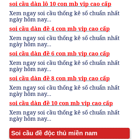
soi cầu dàn lô 10 con mb vip cao cấp
Xem ngay soi cầu thống kê số chuẩn nhất
ngày hôm nay…
soi cầu dàn đề 4 con mb vip cao cấp
Xem ngay soi cầu thống kê số chuẩn nhất
ngày hôm nay…
soi cầu dàn đề 6 con mb vip cao cấp
Xem ngay soi cầu thống kê số chuẩn nhất
ngày hôm nay…
soi cầu dàn đề 8 con mb vip cao cấp
Xem ngay soi cầu thống kê số chuẩn nhất
ngày hôm nay…
soi cầu dàn đề 10 con mb vip cao cấp
Xem ngay soi cầu thống kê số chuẩn nhất
ngày hôm nay…
Soi cầu đề độc thủ miền nam