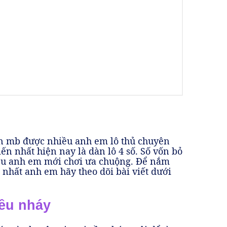
con mb được nhiều anh em lô thủ chuyên
n nhất hiện nay là dàn lô 4 số. Số vốn bỏ
iều anh em mới chơi ưa chuộng. Để nắm
 nhất anh em hãy theo dõi bài viết dưới
iều nháy