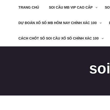
Skip
to
TRANG CHỦ
SOI CẦU MB VIP CAO CẤP
SO
content
DỰ ĐOÁN XỔ SỐ MB HÔM NAY CHÍNH XÁC 100
CÁCH CHỐT SỐ SOI CẦU XỔ SỐ CHÍNH XÁC 100
s
o