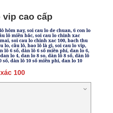
 vip cao cấp
i lô hôm nay, soi cau lo de chuan, 6 con lo
ầu lô miền bắc, soi cau lo chinh xac
mai, soi cau lo chinh xac 100, bach thu
 lo, cầu lô, bao lô là gì, soi cau lo vip,
n lô 6 số, dàn lô 6 số miền phí, dan lo 6,
dan lo 4, dan lo 8 so, dàn lô 8 số, dàn lô
0 số, dàn lô 10 số miền phí, dan lo 10
 xác 100