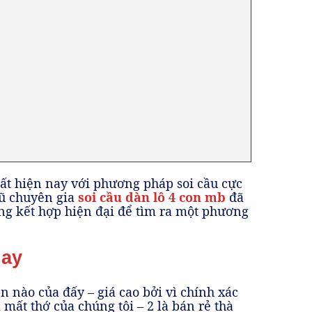
ất hiện nay với phương pháp soi cầu cực
gũ chuyên gia
soi cầu dàn lô 4 con mb
đã
g kết hợp hiện đại để tìm ra một phương
ay
ền nào của đấy – giá cao bởi vì chính xác
 mất thớ của chúng tôi – 2 là bán rẻ thà