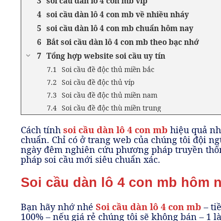
soi cầu dàn lô 4 con mb vip
soi cầu dàn lô 4 con mb về nhiều nháy
soi cầu dàn lô 4 con mb chuẩn hôm nay
Bắt soi cầu dàn lô 4 con mb theo bạc nhớ
Tổng hợp website soi cầu uy tín
Soi cầu đề độc thủ miền bắc
Soi cầu đề độc thủ víp
Soi cầu đề độc thủ miền nam
Soi cầu đề độc thù miền trung
Cách tính
soi cầu dàn lô 4 con mb
hiệu quả nh
chuẩn. Chỉ có ở trang web của chúng tôi đội n
ngày đêm nghiên cứu phương pháp truyền thốn
pháp soi cầu mới siêu chuẩn xác.
Soi cầu dàn lô 4 con mb
hôm n
Bạn hãy nhớ nhé
Soi cầu dàn lô 4 con mb
– ti
100% – nếu giá rẻ chúng tôi sẽ không bán – 1 là