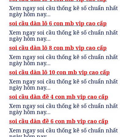
Xem ngay soi cầu thống kê số chuẩn nhất
ngày hôm nay…
soi cầu dàn lô 6 con mb vip cao cấp
Xem ngay soi cầu thống kê số chuẩn nhất
ngày hôm nay…
soi cầu dàn lô 8 con mb vip cao cấp
Xem ngay soi cầu thống kê số chuẩn nhất
ngày hôm nay…
soi cầu dàn lô 10 con mb vip cao cấp
Xem ngay soi cầu thống kê số chuẩn nhất
ngày hôm nay…
soi cầu dàn đề 4 con mb vip cao cấp
Xem ngay soi cầu thống kê số chuẩn nhất
ngày hôm nay…
soi cầu dàn đề 6 con mb vip cao cấp
Xem ngay soi cầu thống kê số chuẩn nhất
ngày hôm nay…