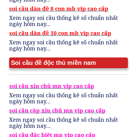
soi cầu dàn đề 8 con mb vip cao cấp
Xem ngay soi cầu thống kê số chuẩn nhất
ngày hôm nay…
soi cầu dàn đề 10 con mb vip cao cấp
Xem ngay soi cầu thống kê số chuẩn nhất
ngày hôm nay…
Soi cầu đề độc thủ miền nam
soi cầu xỉu chủ mn vip cao cấp
Xem ngay soi cầu thống kê số chuẩn nhất
ngày hôm nay…
soi cầu cặp xỉu chủ mn vip cao cấp
Xem ngay soi cầu thống kê số chuẩn nhất
ngày hôm nay…
soi cầu đặc biệt mn vip cao cấp