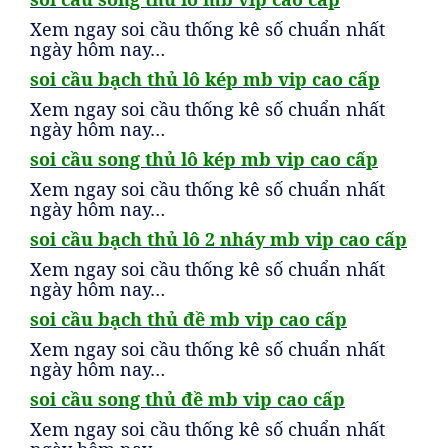
Xem ngay soi cầu thống kê số chuẩn nhất
ngày hôm nay…
soi cầu bạch thủ lô kép mb vip cao cấp
Xem ngay soi cầu thống kê số chuẩn nhất
ngày hôm nay…
soi cầu song thủ lô kép mb vip cao cấp
Xem ngay soi cầu thống kê số chuẩn nhất
ngày hôm nay…
soi cầu bạch thủ lô 2 nháy mb vip cao cấp
Xem ngay soi cầu thống kê số chuẩn nhất
ngày hôm nay…
soi cầu bạch thủ đề mb vip cao cấp
Xem ngay soi cầu thống kê số chuẩn nhất
ngày hôm nay…
soi cầu song thủ đề mb vip cao cấp
Xem ngay soi cầu thống kê số chuẩn nhất