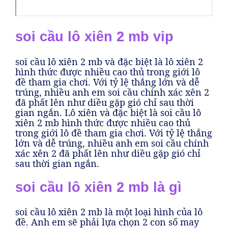
soi cầu lô xiên 2 mb vip
soi cầu lô xiên 2 mb và đặc biệt là lô xiên 2
hình thức được nhiều cao thủ trong giới lô
đề tham gia chơi. Với tỷ lệ thắng lớn và dễ
trúng, nhiều anh em soi cầu chính xác xên 2
đã phất lên như diều gặp gió chỉ sau thời
gian ngắn.
Lô xiên và đặc biệt là soi cầu lô
xiên 2 mb hình thức được nhiều cao thủ
trong giới lô đề tham gia chơi. Với tỷ lệ thắng
lớn và dễ trúng, nhiều anh em soi cầu chính
xác xên 2 đã phất lên như diều gặp gió chỉ
sau thời gian ngắn.
soi cầu lô xiên 2 mb là gì
soi cầu lô xiên 2 mb là một loại hình của lô
đề. Anh em sẽ phải lựa chọn 2 con số may