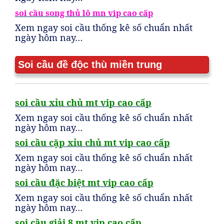
soi cầu song thủ lô mn vip cao cấp
Xem ngay soi cầu thống kê số chuẩn nhất
ngày hôm nay…
Soi cầu đề độc thù miền trung
soi cầu xỉu chủ mt vip cao cấp
Xem ngay soi cầu thống kê số chuẩn nhất
ngày hôm nay…
soi cầu cặp xỉu chủ mt vip cao cấp
Xem ngay soi cầu thống kê số chuẩn nhất
ngày hôm nay…
soi cầu đặc biệt mt vip cao cấp
Xem ngay soi cầu thống kê số chuẩn nhất
ngày hôm nay…
soi cầu giải 8 mt vip cao cấp