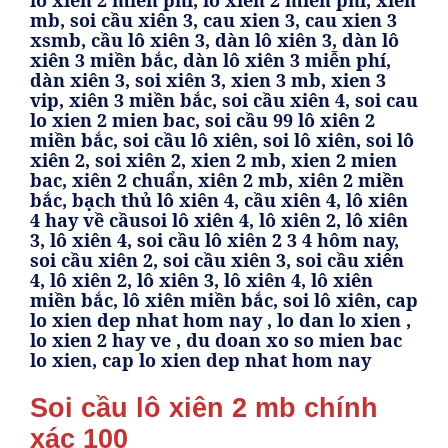
lô xiên 2 miền phí, lô xiên 2 miễn phí, xiên
mb, soi cầu xiên 3, cau xien 3, cau xien 3
xsmb, cầu lô xiên 3, dàn lô xiên 3, dàn lô
xiên 3 miền bắc, dàn lô xiên 3 miễn phí,
dàn xiên 3, soi xiên 3, xien 3 mb, xien 3
vip, xiên 3 miền bắc, soi cầu xiên 4, soi cau
lo xien 2 mien bac, soi cầu 99 lô xiên 2
miền bắc, soi cầu lô xiên, soi lô xiên, soi lô
xiên 2, soi xiên 2, xien 2 mb, xien 2 mien
bac, xiên 2 chuẩn, xiên 2 mb, xiên 2 miền
bắc, bạch thủ lô xiên 4, cầu xiên 4, lô xiên
4 hay về cầusoi lô xiên 4, lô xiên 2, lô xiên
3, lô xiên 4, soi cầu lô xiên 2 3 4 hôm nay,
soi cầu xiên 2, soi cầu xiên 3, soi cầu xiên
4, lô xiên 2, lô xiên 3, lô xiên 4, lô xiên
miền bắc, lô xiên miền bắc, soi lô xiên, cap
lo xien dep nhat hom nay , lo dan lo xien ,
lo xien 2 hay ve , du doan xo so mien bac
lo xien, cap lo xien dep nhat hom nay
Soi cầu lô xiên 2 mb chính
xác 100