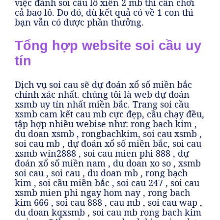
việc đánh soi cầu lô xiên 2 mb thì cần chơi
cả bao lô. Do đó, dù kết quả có về 1 con thì
bạn vẫn có được phần thưởng.
Tổng hợp website soi cầu uy
tín
Dịch vụ soi cau sẽ dự đoán xổ số miền bắc
chính xác nhất. chúng tôi là web dự đoán
xsmb uy tín nhất miền bắc. Trang soi cầu
xsmb cam kết cau mb cực đẹp, cầu chạy đều,
tập hợp nhiều webise như: rong bach kim ,
du doan xsmb , rongbachkim, soi cau xsmb ,
soi cau mb , dự đoán xổ số miền bắc, soi cau
xsmb win2888 , soi cau mien phi 888 , dự
đoán xổ số miền nam , du doan xo so , xsmb
soi cau , soi cau , du doan mb , rong bạch
kim , soi cầu miền bắc , soi cau 247 , soi cau
xsmb mien phi ngay hom nay , rong bach
kim 666 , soi cau 888 , cau mb , soi cau wap ,
du doan kqxsmb , soi cau mb rong bach kim