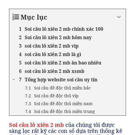
Mục lục
Soi cầu lô xiên 2 mb chính xác 100
Soi cầu lô xiên 2 mb hôm nay
soi cầu lô xiên 2 mb vip
soi cầu lô xiên 2 mb là gì
soi cầu lô xiên 2 mb ăn bao nhiêu
soi cầu lô xiên 2 mb xsmb
Tổng hợp website soi cầu uy tín
Soi cầu đề độc thủ miền bắc
Soi cầu đề độc thủ víp
Soi cầu đề độc thủ miền nam
Soi cầu đề độc thù miền trung
Soi cầu lô xiên 2 mb
của chúng tôi được
sàng lọc rất kỹ các con số dựa trên thống kê