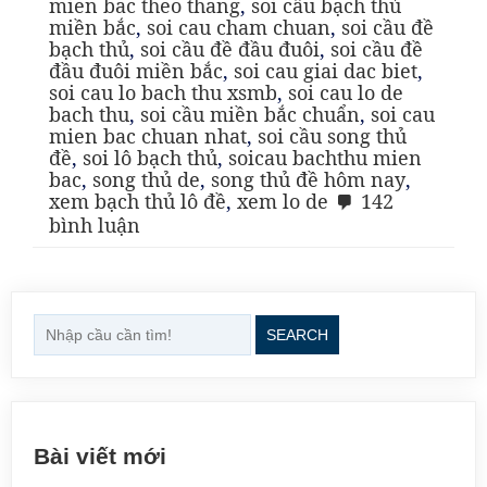
mien bac theo thang
,
soi cầu bạch thủ
miền bắc
,
soi cau cham chuan
,
soi cầu đề
bạch thủ
,
soi cầu đề đầu đuôi
,
soi cầu đề
đầu đuôi miền bắc
,
soi cau giai dac biet
,
soi cau lo bach thu xsmb
,
soi cau lo de
bach thu
,
soi cầu miền bắc chuẩn
,
soi cau
mien bac chuan nhat
,
soi cầu song thủ
đề
,
soi lô bạch thủ
,
soicau bachthu mien
bac
,
song thủ de
,
song thủ đề hôm nay
,
xem bạch thủ lô đề
,
xem lo de
142
ở
bình luận
soi
cầu
song
thủ
đề
SEARCH
mb
vip
cao
cấp
Bài viết mới