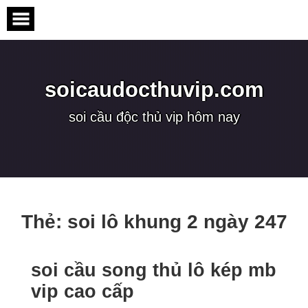
Skip
to
content
s
o
i
c
a
u
d
o
c
t
h
u
v
i
p
.
c
o
m
s
o
i
c
ầ
u
đ
ộ
c
t
h
ủ
v
i
p
h
ô
m
n
a
y
Thẻ:
soi lô khung 2 ngày 247
soi cầu song thủ lô kép mb
vip cao cấp