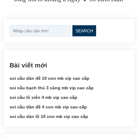
soi
cầu
song
thủ
lô
SEARCH
kép
mb
vip
cao
cấp
Bài viết mới
soi cầu dàn đề 10 con mb vip cao cấp
soi cầu bạch thủ 3 càng mb vip cao cấp
soi cầu lô xiên 4 mb vip cao cấp
soi cầu dàn đề 4 con mb vip cao cấp
soi cầu dàn lô 10 con mb vip cao cấp