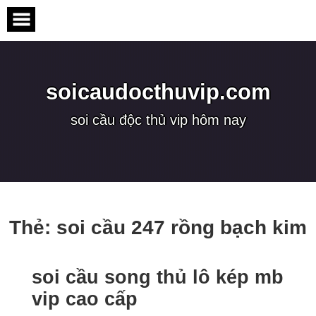
Skip
to
content
s
o
i
c
a
u
d
o
c
t
h
u
v
i
p
.
c
o
m
s
o
i
c
ầ
u
đ
ộ
c
t
h
ủ
v
i
p
h
ô
m
n
a
y
Thẻ:
soi cầu 247 rồng bạch kim
soi cầu song thủ lô kép mb
vip cao cấp