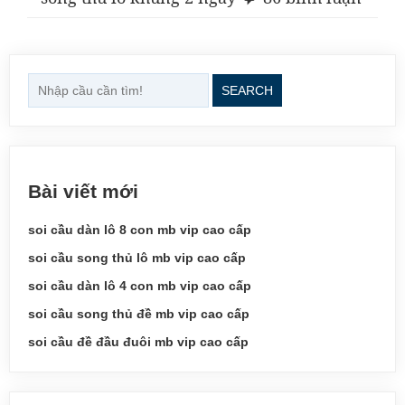
soi
cầu
song
thủ
lô
SEARCH
kép
mb
vip
cao
cấp
Bài viết mới
soi cầu dàn lô 8 con mb vip cao cấp
soi cầu song thủ lô mb vip cao cấp
soi cầu dàn lô 4 con mb vip cao cấp
soi cầu song thủ đề mb vip cao cấp
soi cầu đề đầu đuôi mb vip cao cấp