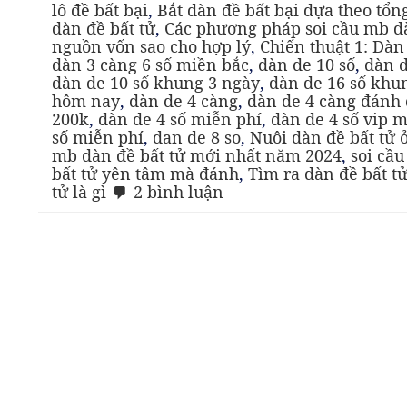
lô đề bất bại
,
Bắt dàn đề bất bại dựa theo tổn
dàn đề bất tử
,
Các phương pháp soi cầu mb dà
nguồn vốn sao cho hợp lý
,
Chiến thuật 1: Dàn
dàn 3 càng 6 số miền bắc
,
dàn de 10 số
,
dàn d
dàn de 10 số khung 3 ngày
,
dàn de 16 số khu
hôm nay
,
dàn de 4 càng
,
dàn de 4 càng đánh
200k
,
dàn de 4 số miễn phí
,
dàn de 4 số vip 
số miễn phí
,
dan de 8 so
,
Nuôi dàn đề bất tử ở
mb dàn đề bất tử mới nhất năm 2024
,
soi cầu
bất tử yên tâm mà đánh
,
Tìm ra dàn đề bất t
ở
tử là gì
2 bình luận
soi
cầu
mb
dàn
đề
bất
tử
yên
tâm
mà
đánh