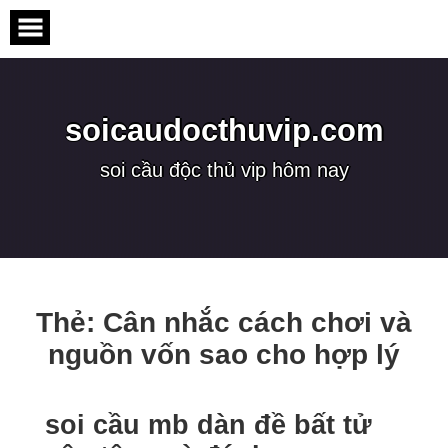
Skip
to
content
s
o
i
c
a
u
d
o
c
t
h
u
v
i
p
.
c
o
m
s
o
i
c
ầ
u
đ
ộ
c
t
h
ủ
v
i
p
h
ô
m
n
a
y
Thẻ:
Cân nhắc cách chơi và
nguồn vốn sao cho hợp lý
soi cầu mb dàn đề bất tử