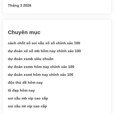
Tháng 3 2026
Chuyên mục
cách chốt số soi cầu xổ số chính xác 100
dự đoán xổ số mb hôm nay chính xác 100
dự đoán xsmb siêu chuẩn
dự đoán xsmn hôm nay chính xác 100
dự đoán xsmt hôm nay chính xác 100
độc thủ đề hôm nay
lô đẹp hôm nay
soi cầu mb vip cao cấp
soi cầu mt vip cao cấp