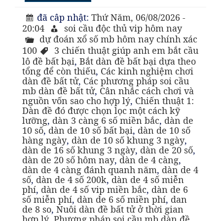
đã câp nhật:
Thứ Năm, 06/08/2026 -
20:04
soi cầu độc thủ vip hôm nay
dự đoán xổ số mb hôm nay chính xác
100
3 chiến thuật giúp anh em bắt cầu
lô đề bất bại
,
Bắt dàn đề bất bại dựa theo
tổng để còn thiếu
,
Các kinh nghiệm chơi
dàn đề bất tử
,
Các phương pháp soi cầu
mb dàn đề bất tử
,
Cân nhắc cách chơi và
nguồn vốn sao cho hợp lý
,
Chiến thuật 1:
Dàn đề đó được chọn lọc một cách kỹ
lưỡng
,
dàn 3 càng 6 số miền bắc
,
dàn de
10 số
,
dàn de 10 số bất bại
,
dàn de 10 số
hàng ngày
,
dàn de 10 số khung 3 ngày
,
dàn de 16 số khung 3 ngày
,
dàn de 20 số
,
dàn de 20 số hôm nay
,
dàn de 4 càng
,
dàn de 4 càng đánh quanh năm
,
dàn de 4
số
,
dàn de 4 số 200k
,
dàn de 4 số miễn
phí
,
dàn de 4 số vip miền bắc
,
dàn de 6
số miễn phí
,
dàn de 6 số miền phí
,
dan
de 8 so
,
Nuôi dàn đề bất tử ở thời gian
hợp lý
,
Phương pháp soi cầu mb dàn đề