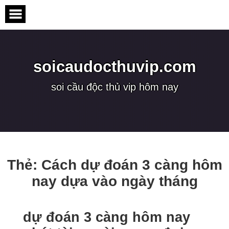
Skip
to
content
s
o
i
c
a
u
d
o
c
t
h
u
v
i
p
.
c
o
m
s
o
i
c
ầ
u
đ
ộ
c
t
h
ủ
v
i
p
h
ô
m
n
a
y
Thẻ:
Cách dự đoán 3 càng hôm
nay dựa vào ngày tháng
dự đoán 3 càng hôm nay