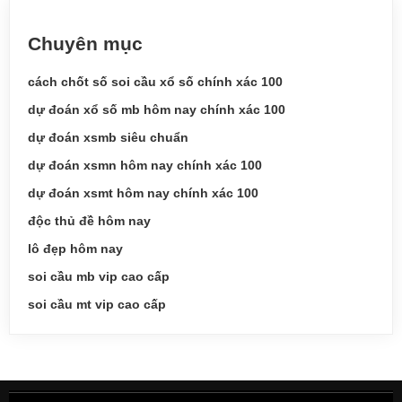
Chuyên mục
cách chốt số soi cầu xổ số chính xác 100
dự đoán xổ số mb hôm nay chính xác 100
dự đoán xsmb siêu chuẩn
dự đoán xsmn hôm nay chính xác 100
dự đoán xsmt hôm nay chính xác 100
độc thủ đề hôm nay
lô đẹp hôm nay
soi cầu mb vip cao cấp
soi cầu mt vip cao cấp