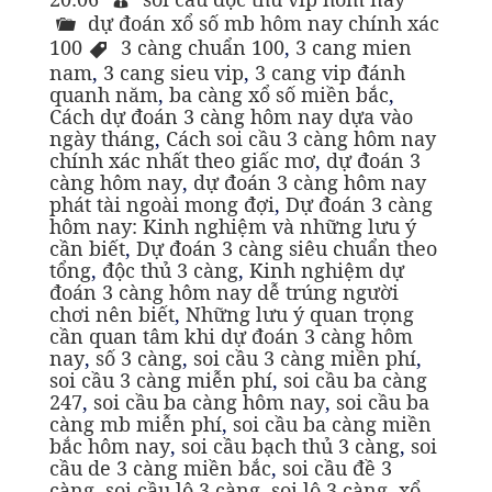
dự đoán xổ số mb hôm nay chính xác
100
3 càng chuẩn 100
,
3 cang mien
nam
,
3 cang sieu vip
,
3 cang vip đánh
quanh năm
,
ba càng xổ số miền bắc
,
Cách dự đoán 3 càng hôm nay dựa vào
ngày tháng
,
Cách soi cầu 3 càng hôm nay
chính xác nhất theo giấc mơ
,
dự đoán 3
càng hôm nay
,
dự đoán 3 càng hôm nay
phát tài ngoài mong đợi
,
Dự đoán 3 càng
hôm nay: Kinh nghiệm và những lưu ý
cần biết
,
Dự đoán 3 càng siêu chuẩn theo
tổng
,
độc thủ 3 càng
,
Kinh nghiệm dự
đoán 3 càng hôm nay dễ trúng người
chơi nên biết
,
Những lưu ý quan trọng
cần quan tâm khi dự đoán 3 càng hôm
nay
,
số 3 càng
,
soi cầu 3 càng miền phí
,
soi cầu 3 càng miễn phí
,
soi cầu ba càng
247
,
soi cầu ba càng hôm nay
,
soi cầu ba
càng mb miễn phí
,
soi cầu ba càng miền
bắc hôm nay
,
soi cầu bạch thủ 3 càng
,
soi
cầu de 3 càng miền bắc
,
soi cầu đề 3
càng
,
soi cầu lô 3 càng
,
soi lô 3 càng
,
xổ