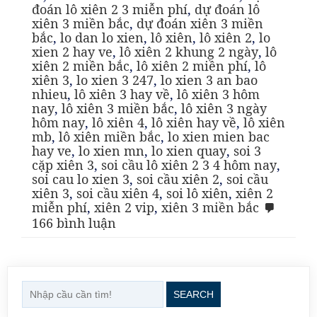
đoán lô xiên 2 3 miễn phí
,
dự đoán lô
xiên 3 miền bắc
,
dự đoán xiên 3 miền
bắc
,
lo dan lo xien
,
lô xiên
,
lô xiên 2
,
lo
xien 2 hay ve
,
lô xiên 2 khung 2 ngày
,
lô
xiên 2 miền bắc
,
lô xiên 2 miền phí
,
lô
xiên 3
,
lo xien 3 247
,
lo xien 3 an bao
nhieu
,
lô xiên 3 hay về
,
lô xiên 3 hôm
nay
,
lô xiên 3 miền bắc
,
lô xiên 3 ngày
hôm nay
,
lô xiên 4
,
lô xiên hay về
,
lô xiên
mb
,
lô xiên miền bắc
,
lo xien mien bac
hay ve
,
lo xien mn
,
lo xien quay
,
soi 3
cặp xiên 3
,
soi cầu lô xiên 2 3 4 hôm nay
,
soi cau lo xien 3
,
soi cầu xiên 2
,
soi cầu
xiên 3
,
soi cầu xiên 4
,
soi lô xiên
,
xiên 2
miễn phí
,
xiên 2 vip
,
xiên 3 miền bắc
ở
166 bình luận
soi
cầu
lô
xiên
4
SEARCH
mb