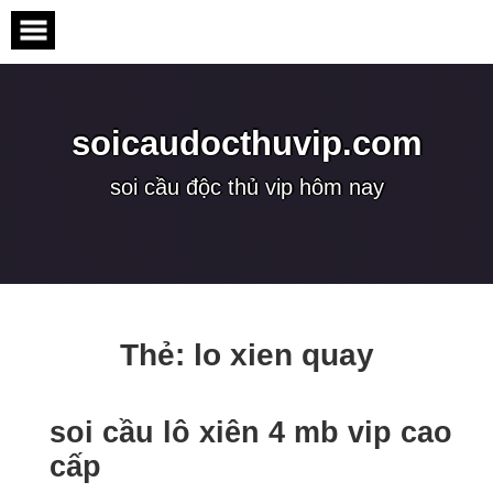
Skip
to
content
s
o
i
c
a
u
d
o
c
t
h
u
v
i
p
.
c
o
m
s
o
i
c
ầ
u
đ
ộ
c
t
h
ủ
v
i
p
h
ô
m
n
a
y
Thẻ:
lo xien quay
soi cầu lô xiên 4 mb vip cao
cấp