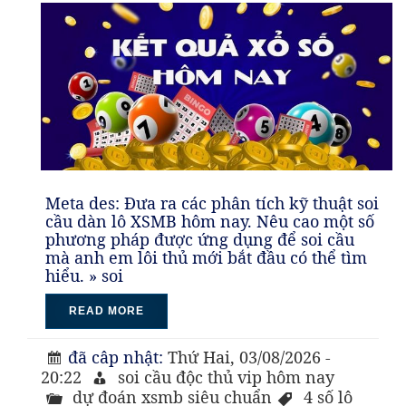
Meta des: Đưa ra các phân tích kỹ thuật soi
cầu dàn lô XSMB hôm nay. Nêu cao một số
phương pháp được ứng dụng để soi cầu
mà anh em lôi thủ mới bắt đầu có thể tìm
hiểu. » soi
READ MORE
đã câp nhật:
Thứ Hai, 03/08/2026 -
20:22
soi cầu độc thủ vip hôm nay
dự đoán xsmb siêu chuẩn
4 số lô