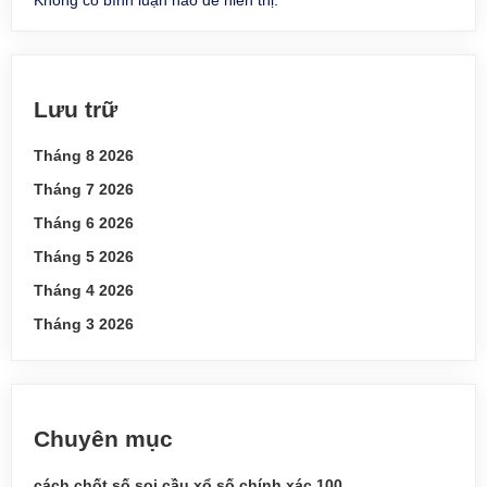
Không có bình luận nào để hiển thị.
Lưu trữ
Tháng 8 2026
Tháng 7 2026
Tháng 6 2026
Tháng 5 2026
Tháng 4 2026
Tháng 3 2026
Chuyên mục
cách chốt số soi cầu xổ số chính xác 100