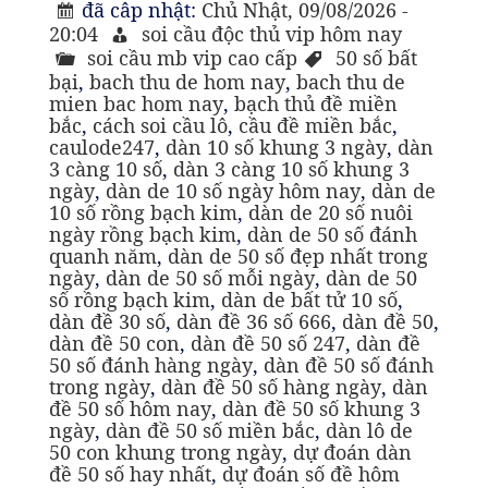
đã câp nhật:
Chủ Nhật, 09/08/2026 -
20:04
soi cầu độc thủ vip hôm nay
soi cầu mb vip cao cấp
50 số bất
bại
,
bach thu de hom nay
,
bach thu de
mien bac hom nay
,
bạch thủ đề miền
bắc
,
cách soi cầu lô
,
cầu đề miền bắc
,
caulode247
,
dàn 10 số khung 3 ngày
,
dàn
3 càng 10 số
,
dàn 3 càng 10 số khung 3
ngày
,
dàn de 10 số ngày hôm nay
,
dàn de
10 số rồng bạch kim
,
dàn de 20 số nuôi
ngày rồng bạch kim
,
dàn de 50 số đánh
quanh năm
,
dàn de 50 số đẹp nhất trong
ngày
,
dàn de 50 số mỗi ngày
,
dàn de 50
số rồng bạch kim
,
dàn de bất tử 10 số
,
dàn đề 30 số
,
dàn đề 36 số 666
,
dàn đề 50
,
dàn đề 50 con
,
dàn đề 50 số 247
,
dàn đề
50 số đánh hàng ngày
,
dàn đề 50 số đánh
trong ngày
,
dàn đề 50 số hàng ngày
,
dàn
đề 50 số hôm nay
,
dàn đề 50 số khung 3
ngày
,
dàn đề 50 số miền bắc
,
dàn lô de
50 con khung trong ngày
,
dự đoán dàn
đề 50 số hay nhất
,
dự đoán số đề hôm