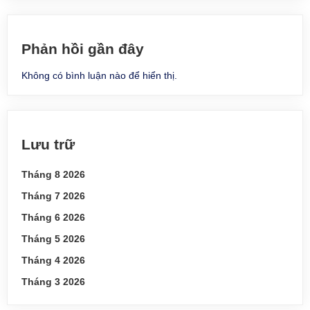
Phản hồi gần đây
Không có bình luận nào để hiển thị.
Lưu trữ
Tháng 8 2026
Tháng 7 2026
Tháng 6 2026
Tháng 5 2026
Tháng 4 2026
Tháng 3 2026