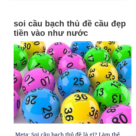
cầu
bạch
thủ
soi cầu bạch thủ đề cầu đẹp
đề
chính
tiền vào như nước
xác
nhất
đơn
giản
và
dễ
Meta: Soi cầu bạch thủ đề là gì? Làm thế