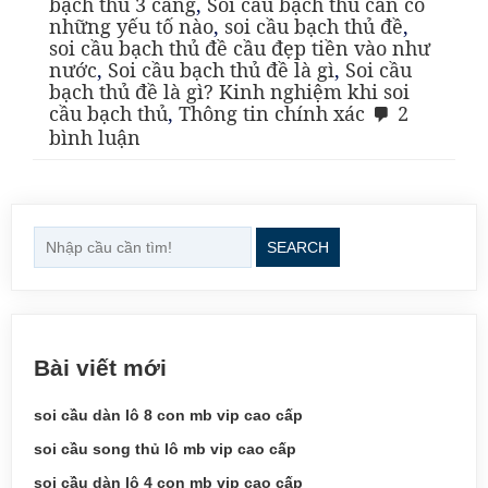
bạch thủ 3 càng
,
Soi cầu bạch thủ cần có
những yếu tố nào
,
soi cầu bạch thủ đề
,
soi cầu bạch thủ đề cầu đẹp tiền vào như
nước
,
Soi cầu bạch thủ đề là gì
,
Soi cầu
bạch thủ đề là gì? Kinh nghiệm khi soi
cầu bạch thủ
,
Thông tin chính xác
2
ở
bình luận
soi
cầu
bạch
thủ
đề
SEARCH
cầu
đẹp
tiền
vào
như
Bài viết mới
nước
soi cầu dàn lô 8 con mb vip cao cấp
soi cầu song thủ lô mb vip cao cấp
soi cầu dàn lô 4 con mb vip cao cấp