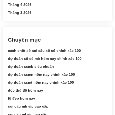
Tháng 4 2026
Tháng 3 2026
Chuyên mục
cách chốt số soi cầu xổ số chính xác 100
dự đoán xổ số mb hôm nay chính xác 100
dự đoán xsmb siêu chuẩn
dự đoán xsmn hôm nay chính xác 100
dự đoán xsmt hôm nay chính xác 100
độc thủ đề hôm nay
lô đẹp hôm nay
soi cầu mb vip cao cấp
soi cầu mt vip cao cấp