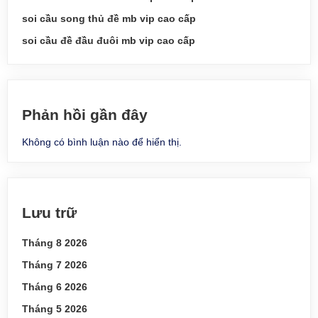
soi cầu song thủ đề mb vip cao cấp
soi cầu đề đầu đuôi mb vip cao cấp
Phản hồi gần đây
Không có bình luận nào để hiển thị.
Lưu trữ
Tháng 8 2026
Tháng 7 2026
Tháng 6 2026
Tháng 5 2026