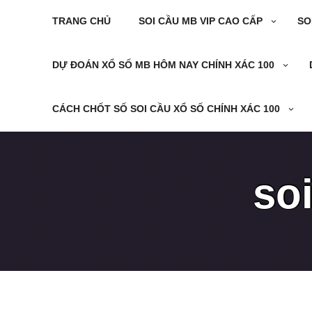
Skip
to
TRANG CHỦ
SOI CẦU MB VIP CAO CẤP
SO
content
DỰ ĐOÁN XỔ SỐ MB HÔM NAY CHÍNH XÁC 100
CÁCH CHỐT SỐ SOI CẦU XỔ SỐ CHÍNH XÁC 100
s
o