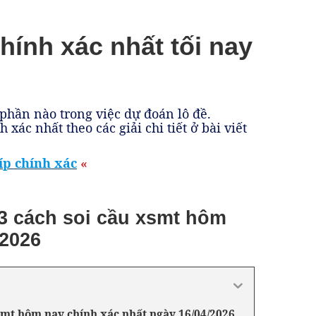
hính xác nhất tối nay
phần nào trong việc dự đoán lô đề.
ác nhất theo các giải chi tiết ở bài viết
víp chính xác
«
3 cách soi cầu xsmt hôm
/2026
xsmt hôm nay chính xác nhất ngày 16/04/2026