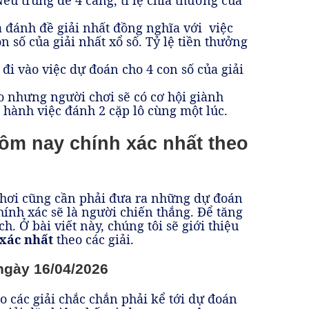
 Nếu trúng đề 4 càng, tỉ lệ chia thưởng của
a đánh đề giải nhất đồng nghĩa với việc
 số của giải nhất xổ số. Tỷ lệ tiền thưởng
ẽ đi vào việc dự đoán cho 4 con số của giải
ao nhưng người chơi sẽ có cơ hội giành
ến hành việc đánh 2 cặp lô cùng một lúc.
ôm nay chính xác nhất theo
 chơi cũng cần phải đưa ra những dự đoán
ính xác sẽ là người chiến thắng. Để tăng
h. Ở bài viết này, chúng tôi sẽ giới thiệu
xác nhất
theo các giải.
gày 16/04/2026
 các giải chắc chắn phải kể tới dự đoán