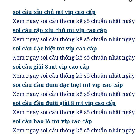
soi cầu xỉu chủ mt vip cao cấp
Xem ngay soi cầu thống kê số chuẩn nhất ngà
soi cầu cặp xỉu chủ mt vip cao cấp
Xem ngay soi cầu thống kê số chuẩn nhất ngà
soi cầu đặc biệt mt vip cao cấp
Xem ngay soi cầu thống kê số chuẩn nhất ngà
soi cầu giải 8 mt vip cao cấp
Xem ngay soi cầu thống kê số chuẩn nhất ngà
soi cầu đầu đuôi đặc biệt mt vip cao cấp
Xem ngay soi cầu thống kê số chuẩn nhất ngà
soi cầu đầu đuôi giải 8 mt vip cao cấp
Xem ngay soi cầu thống kê số chuẩn nhất ngà
soi cầu bao lô mt vip cao cấp
Xem ngay soi cầu thống kê số chuẩn nhất ngà