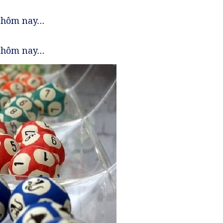
y hôm nay…
y hôm nay…