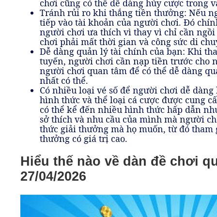
chơi cũng có thể dễ dàng hủy cược trong và
Tránh rủi ro khi thắng tiền thưởng: Nếu ng
tiếp vào tài khoản của người chơi. Đó chín
người chơi ưa thích vì thay vì chỉ cần ngồi
chơi phải mất thời gian và công sức di ch
Dễ dàng quản lý tài chính của bạn: Khi th
tuyến, người chơi cần nạp tiền trước cho 
người chơi quan tâm để có thể dễ dàng quả
nhất có thể.
Có nhiều loại vé số để người chơi dễ dàng 
hình thức và thể loại cá cược được cung cấp
có thể kể đến nhiều hình thức hấp dẫn như:
sở thích và nhu cầu của mình mà người chơ
thức giải thưởng mà họ muốn, từ đó tham
thưởng có giá trị cao.
Hiểu thế nào về dàn đề chơi 
27/04/2026