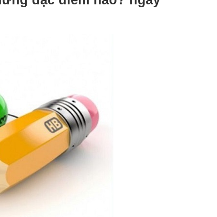
những đặc điểm nào? ngày