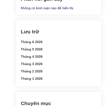
Không có bình luận nào để hiển thị.
Lưu trữ
Tháng 6 2026
Tháng 5 2026
Tháng 4 2026
Tháng 3 2026
Tháng 2 2026
Tháng 1 2026
Chuyên mục