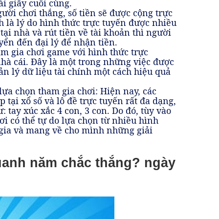
i giây cuối cùng.
ười chơi thắng, số tiền sẽ được cộng trực
h là lý do hình thức trực tuyến được nhiều
 tại nhà và rút tiền về tài khoản thì người
uyển đến đại lý để nhận tiền.
am gia chơi game với hình thức trực
nhà cái. Đây là một trong những việc được
n lý dữ liệu tài chính một cách hiệu quả
lựa chọn tham gia chơi: Hiện nay, các
 tại xổ số và lô đề trực tuyến rất đa dạng,
 tay xúc xắc 4 con, 3 con. Do đó, tùy vào
i có thể tự do lựa chọn từ nhiều hình
 gia và mang về cho mình những giải
quanh năm chắc thắng? ngày