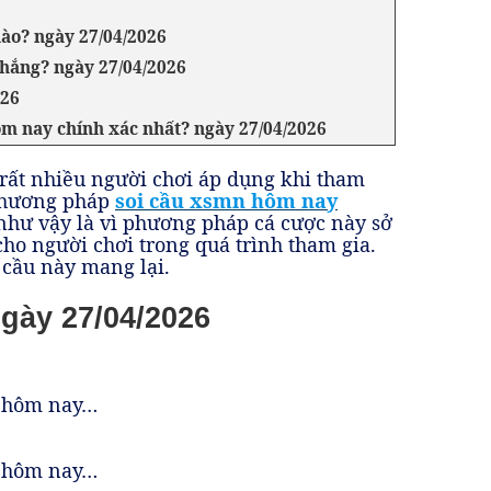
nào? ngày 27/04/2026
thắng? ngày 27/04/2026
026
m nay chính xác nhất? ngày 27/04/2026
rất nhiều người chơi áp dụng khi tham
 phương pháp
soi cầu xsmn hôm nay
 như vậy là vì phương pháp cá cược này sở
ho người chơi trong quá trình tham gia.
 cầu này mang lại.
gày 27/04/2026
y hôm nay…
y hôm nay…