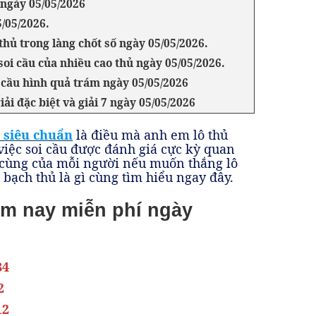
 ngày 05/05/2026
/05/2026.
thủ trong làng chốt số ngày 05/05/2026.
soi cầu của nhiều cao thủ ngày 05/05/2026.
 cầu hình quả trám ngày 05/05/2026
ải đặc biệt và giải 7 ngày 05/05/2026
 siêu chuẩn
là điều mà anh em lô thủ
việc soi cầu được đánh giá cực kỳ quan
i cùng của mỗi người nếu muốn thắng lô
ô bạch thủ là gì cùng tìm hiểu ngay đây.
ôm nay miễn phí ngày
84
2
12