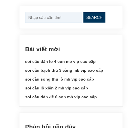
SEARCH
Bài viết mới
soi cầu dàn lô 4 con mb vip cao cấp
soi cầu bạch thủ 3 càng mb vip cao cấp
soi cầu song thủ lô mb vip cao cấp
soi cầu lô xiên 2 mb vip cao cấp
soi cầu dàn đề 6 con mb vip cao cấp
Phản hồi gần đây