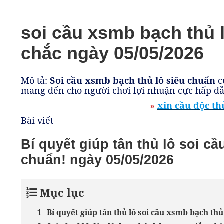
soi cầu xsmb bạch thủ 
chắc ngày 05/05/2026
Mô tả:
Soi cầu xsmb bạch thủ lô siêu chuẩn
c
mang đến cho người chơi lợi nhuận cực hấp d
»
xin cầu độc th
Bài viết
Bí quyết giúp tân thủ lô soi c
chuẩn! ngày 05/05/2026
Mục lục
Bí quyết giúp tân thủ lô soi cầu xsmb bạch thủ