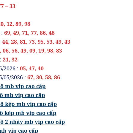
77 – 33
0, 12, 89, 98
 :
69, 49, 71, 77, 86, 48
:
44, 28, 81, 73, 95, 53, 49, 43
, 06, 56, 49, 09, 19, 98, 83
 :
21, 32
5/2026 :
05, 47, 40
5/05/2026 :
67, 30, 58, 86
lô mb vip cao cấp
lô mb vip cao cấp
lô kép mb vip cao cấp
lô kép mb vip cao cấp
lô 2 nháy mb vip cao cấp
 mb vip cao cấp