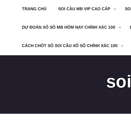
Skip
to
TRANG CHỦ
SOI CẦU MB VIP CAO CẤP
SO
content
DỰ ĐOÁN XỔ SỐ MB HÔM NAY CHÍNH XÁC 100
CÁCH CHỐT SỐ SOI CẦU XỔ SỐ CHÍNH XÁC 100
s
o