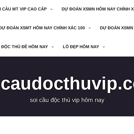
I CẦU MT VIP CAO CẤP
DỰ ĐOÁN XSMN HÔM NAY CHÍNH X
DỰ ĐOÁN XSMT HÔM NAY CHÍNH XÁC 100
DỰ ĐOÁN XSMN 
ĐỘC THỦ ĐỀ HÔM NAY
LÔ ĐẸP HÔM NAY
i
c
a
u
d
o
c
t
h
u
v
i
p
.
c
s
o
i
c
ầ
u
đ
ộ
c
t
h
ủ
v
i
p
h
ô
m
n
a
y