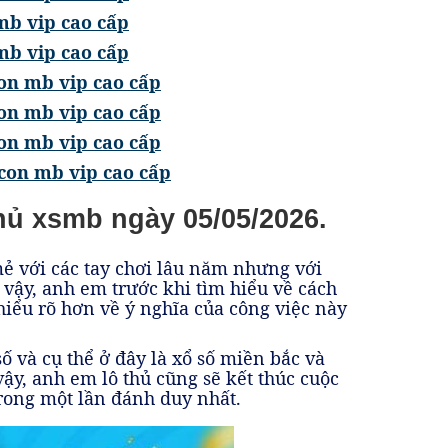
 mb vip cao cấp
 mb vip cao cấp
con mb vip cao cấp
con mb vip cao cấp
con mb vip cao cấp
 con mb vip cao cấp
thủ xsmb ngày 05/05/2026.
ẻ với các tay chơi lâu năm nhưng với
 vậy, anh em trước khi tìm hiểu về cách
hiểu rõ hơn về ý nghĩa của công việc này
số và cụ thể ở đây là xổ số miền bắc và
ậy, anh em lô thủ cũng sẽ kết thúc cuộc
rong một lần đánh duy nhất.