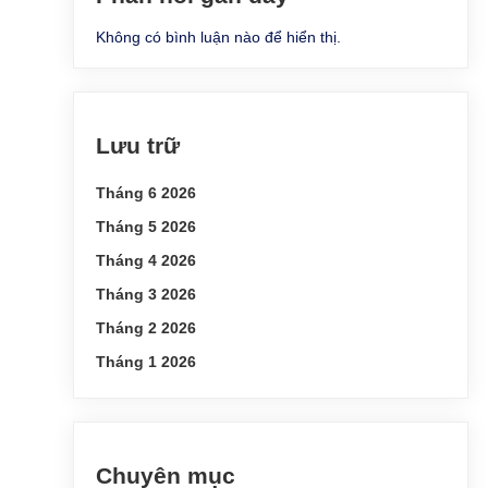
Không có bình luận nào để hiển thị.
Lưu trữ
Tháng 6 2026
Tháng 5 2026
Tháng 4 2026
Tháng 3 2026
Tháng 2 2026
Tháng 1 2026
Chuyên mục