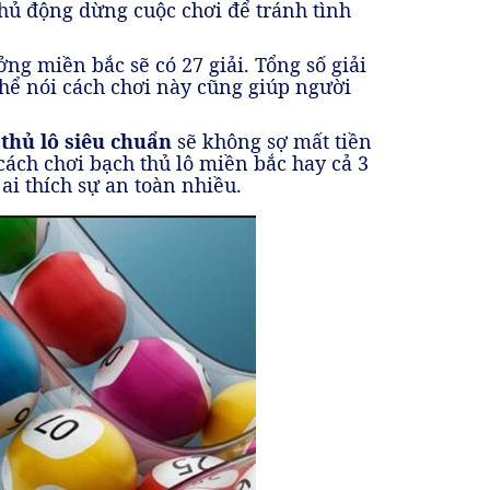
hủ động dừng cuộc chơi để tránh tình
ng miền bắc sẽ có 27 giải. Tổng số giải
 thể nói cách chơi này cũng giúp người
thủ lô siêu chuẩn
sẽ không sợ mất tiền
cách chơi bạch thủ lô miền bắc hay cả 3
i thích sự an toàn nhiều.