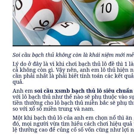
Soi cầu bạch thủ không còn là khái niệm mới mẻ
Lý do ở đây là vì khi chơi bạch thủ lô đề thì 1 
cả không còn gì. Vậy nên, anh em lô thủ hiện n
cần phải nhất là phải biết tính toán các kết qu
quả.
Anh em
soi cầu xsmb bạch thủ lô siêu chuẩn
với lô bạch thủ như thế nào sẽ phụ thuộc vào s
tiền thưởng cho lô bạch thủ miền bắc sẽ phụ t
so với xổ số miền trung và nam.
Một khi bạch thủ lô của anh em chọn nổ thì ăn 
đó, mọi người vừa tìm hiểu cách chơi hiệu quả 
lệ thưởng cao để củng cố số vốn cũng như lợi 