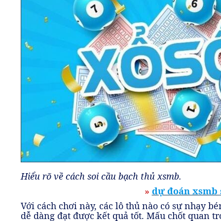
Hiểu rõ về cách soi cầu bạch thủ xsmb.
»
dự đoán xsmb 
Với cách chơi này, các lô thủ nào có sự nhạy bé
dễ dàng đạt được kết quả tốt. Mấu chốt quan tr