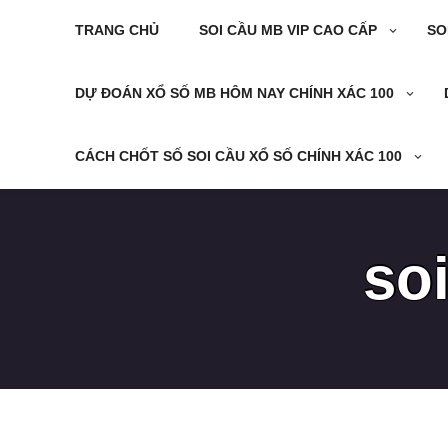
Skip
to
TRANG CHỦ
SOI CẦU MB VIP CAO CẤP
SO
content
DỰ ĐOÁN XỔ SỐ MB HÔM NAY CHÍNH XÁC 100
CÁCH CHỐT SỐ SOI CẦU XỔ SỐ CHÍNH XÁC 100
s
o