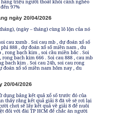
 hàng triệu người thoát khỏi cảnh nghèo
n đến 97%
áng ngày 20/04/2026
tháng), (ngày – tháng) cùng lô lộn của nó
oi cau xsmb . Soi cau mb , dự đoán xổ số
 phi 888 , dự đoán xổ số miền nam , du
 , rong bạch kim , soi cầu miền bắc . Soi
 rong bach kim 666 . Soi cau 888 , cau mb
g bach kim . Soi cau 24h, soi cau rong
Dự đoán xổ số miền nam hôm nay , du
y 20/04/2026
ử dụng bảng kết quả xổ số trước đó của
 thấy rằng kết quả giải 8 đã về sẽ rơi lại
ười chơi sẽ lấy kết quả về giải 8 để nuôi
iệt đối với đài TP HCM để chắc ăn người