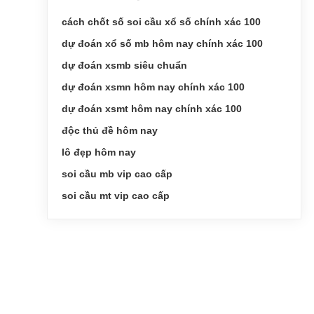
cách chốt số soi cầu xổ số chính xác 100
dự đoán xổ số mb hôm nay chính xác 100
dự đoán xsmb siêu chuẩn
dự đoán xsmn hôm nay chính xác 100
dự đoán xsmt hôm nay chính xác 100
độc thủ đề hôm nay
lô đẹp hôm nay
soi cầu mb vip cao cấp
soi cầu mt vip cao cấp