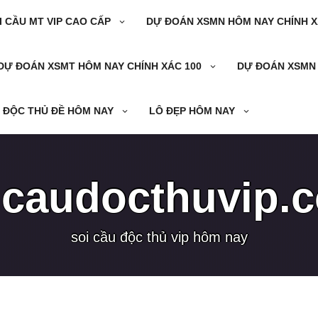
I CẦU MT VIP CAO CẤP
DỰ ĐOÁN XSMN HÔM NAY CHÍNH X
DỰ ĐOÁN XSMT HÔM NAY CHÍNH XÁC 100
DỰ ĐOÁN XSMN 
ĐỘC THỦ ĐỀ HÔM NAY
LÔ ĐẸP HÔM NAY
i
c
a
u
d
o
c
t
h
u
v
i
p
.
c
s
o
i
c
ầ
u
đ
ộ
c
t
h
ủ
v
i
p
h
ô
m
n
a
y