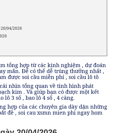
 20/04/2026
2026
6
m tổng hợp từ các kinh nghiệm , dự đoán
 may mắn. Để có thể dễ trúng thưởng nhất ,
 được soi cầu miễn phí , soi cầu lô tô
cái nhìn tổng quan về tình hình phát
 bạch kim . Và giúp bạn có được một kết
lô 3 số , bao lô 4 số , 4 càng.
ổng hợp của các chuyên gia dày dặn những
bắt đề , soi cau xsmn mien phi ngay hom
gày 20/04/2026