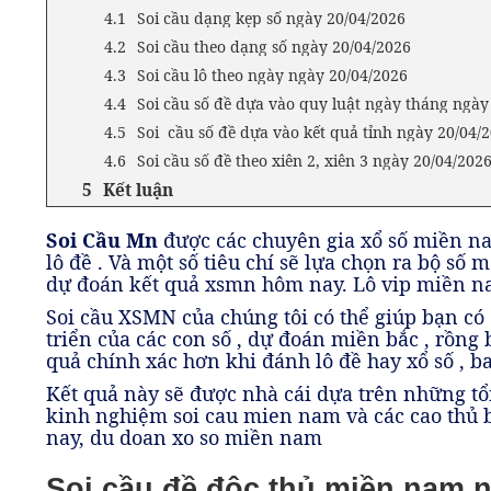
Soi cầu dạng kẹp số ngày 20/04/2026
Soi cầu theo dạng số ngày 20/04/2026
Soi cầu lô theo ngày ngày 20/04/2026
Soi cầu số đề dựa vào quy luật ngày tháng ngày
Soi cầu số đề dựa vào kết quả tỉnh ngày 20/04/
Soi cầu số đề theo xiên 2, xiên 3 ngày 20/04/202
Kết luận
Soi Cầu Mn
được các chuyên gia xổ số miền na
lô đề . Và một số tiêu chí sẽ lựa chọn ra bộ số
dự đoán kết quả xsmn hôm nay. Lô vip miền nam
Soi cầu XSMN của chúng tôi có thể giúp bạn có 
triển của các con số , dự đoán miền bắc , rồng
quả chính xác hơn khi đánh lô đề hay xổ số , bao 
Kết quả này sẽ được nhà cái dựa trên những t
kinh nghiệm soi cau mien nam và các cao thủ 
nay, du doan xo so miền nam
Soi cầu đề độc thủ miền nam n