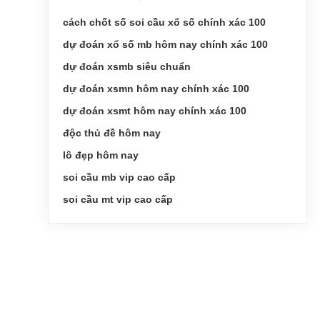
cách chốt số soi cầu xổ số chính xác 100
dự đoán xổ số mb hôm nay chính xác 100
dự đoán xsmb siêu chuẩn
dự đoán xsmn hôm nay chính xác 100
dự đoán xsmt hôm nay chính xác 100
độc thủ đề hôm nay
lô đẹp hôm nay
soi cầu mb vip cao cấp
soi cầu mt vip cao cấp