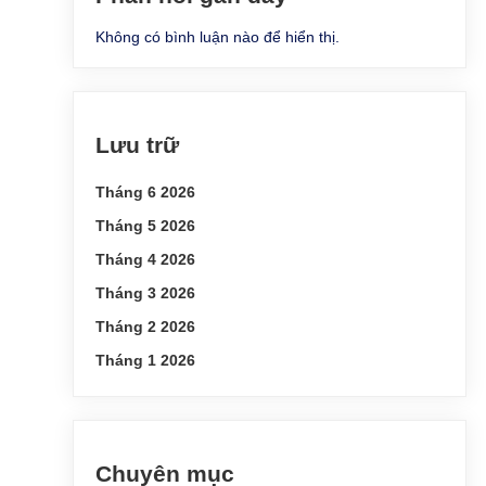
Không có bình luận nào để hiển thị.
Lưu trữ
Tháng 6 2026
Tháng 5 2026
Tháng 4 2026
Tháng 3 2026
Tháng 2 2026
Tháng 1 2026
Chuyên mục