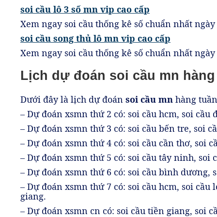
soi cầu lô 3 số mn vip cao cấp
Xem ngay soi cầu thống kê số chuẩn nhất ngà
soi cầu song thủ lô mn vip cao cấp
Xem ngay soi cầu thống kê số chuẩn nhất ngà
Lịch dự đoán soi cầu mn hàng 
Dưới đây là lịch dự đoán
soi cầu mn
hàng tuần
– Dự đoán xsmn thứ 2 có: soi cầu hcm, soi cầu 
– Dự đoán xsmn thứ 3 có: soi cầu bến tre, soi cầ
– Dự đoán xsmn thứ 4 có: soi cầu cần thơ, soi cầ
– Dự đoán xsmn thứ 5 có: soi cầu tây ninh, soi 
– Dự đoán xsmn thứ 6 có: soi cầu bình dương, so
– Dự đoán xsmn thứ 7 có: soi cầu hcm, soi cầu l
giang.
– Dự đoán xsmn cn có: soi cầu tiền giang, soi cầ