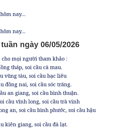
y hôm nay…
y hôm nay…
tuần ngày 06/05/2026
 cho mọi người tham khảo :
đồng tháp, soi cầu cà mau.
u vũng tàu, soi cầu bạc liêu
u đồng nai, soi cầu sóc trăng.
cầu an giang, soi cầu bình thuận.
i cầu vĩnh long, soi cầu trà vinh
ong an, soi cầu bình phước, soi cầu hậu
u kiên giang, soi cầu đà lạt.