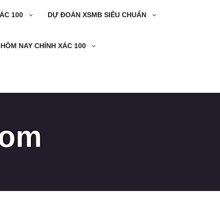
ÁC 100
DỰ ĐOÁN XSMB SIÊU CHUẨN
HÔM NAY CHÍNH XÁC 100
o
m