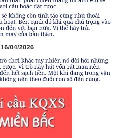
soi cầu hoặc đặt cược.
i sẽ không còn tỉnh táo cũng như thoải
h hoạt. Bên cạnh đó khi quá chú trọng vào
n đến với bạn nữa. Vì thế hãy trải
ận may của bản thân.
16/04/2026
 trò chơi khác tuy nhiên nó đòi hỏi những
i cược. Vì trò này hút vốn rất mau nên
đến hết sạch tiền. Một khi đang trong vận
, không nên theo đuổi con số đến cùng.