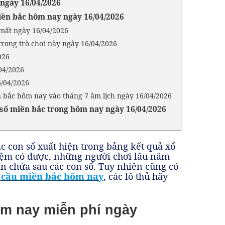
 ngày 16/04/2026
iền bắc hôm nay ngày 16/04/2026
 mất ngày 16/04/2026
rong trò chơi này ngày 16/04/2026
026
04/2026
6/04/2026
n bắc hôm nay vào tháng 7 âm lịch ngày 16/04/2026
 số miền bắc trong hôm nay ngày 16/04/2026
ác con số xuất hiện trong bảng kết quả xổ
iệm có được, những người chơi lâu năm
ẩn chứa sau các con số. Tuy nhiên cũng có
i cầu miền bắc hôm nay
, các lô thủ hãy
ôm nay miễn phí ngày