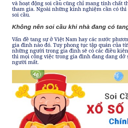
và hoạt động soi cầu cũng chỉ mang tính chất 
tham gia. Ngoài những kinh nghiệm cần có thì 
soi cầu.
Không nên soi cầu khi nhà đang có tan
Vấn đề tang sự ở Việt Nam hay các nước phươn
gia đình nào đó. Tuy phong tục tập quán của t
những người trong gia đình sẽ có các điều kiên
thì mọi công việc trong gia đình đang dang dở 
người mất.