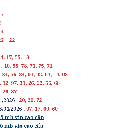
47
3
14
22 – 22
4, 17, 55, 13
 :
10, 58, 78, 71, 75, 71
:
24, 56, 84, 01, 92, 61, 14, 08
, 12, 97, 31, 26, 22, 56, 66
 :
26, 87
4/2026 :
20, 20, 72
6/04/2026 :
07, 17, 00, 60
lô mb vip cao cấp
lô mb vip cao cấp