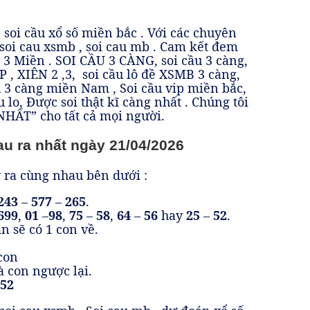
 soi cầu xổ số miền bắc . Với các chuyên
soi cau xsmb , soi cau mb . Cam kết đem
S 3 Miền . SOI CẦU 3 CÀNG, soi cầu 3 càng,
IP , XIÊN 2 ,3, soi cầu lô đề XSMB 3 càng,
ầu 3 càng miền Nam , Soi cầu vip miền bắc,
u lo, Được soi thật kĩ càng nhất . Chúng tôi
HẤT” cho tất cả mọi người.
u ra nhất ngày 21/04/2026
 ra cùng nhau bên dưới :
243
–
577
–
265
.
699
,
01
–
98
,
75
–
58
,
64
–
56
hay
25
–
52
.
 sẽ có 1 con về.
 con
 con ngược lại.
52