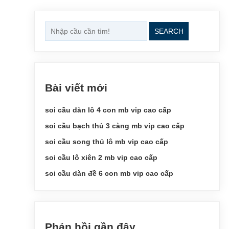
SEARCH
Bài viết mới
soi cầu dàn lô 4 con mb vip cao cấp
soi cầu bạch thủ 3 càng mb vip cao cấp
soi cầu song thủ lô mb vip cao cấp
soi cầu lô xiên 2 mb vip cao cấp
soi cầu dàn đề 6 con mb vip cao cấp
Phản hồi gần đây