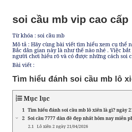
soi cầu mb vip cao cấp
Từ khóa : soi cầu mb
Mô tả : Hãy cùng bài viết tìm hiểu xem cụ thể
Bắc dân gian này là như thế nào nhé . Việc bắ
người chơi hiểu rõ và có được những cách soi 
Bài viết :
Tìm hiểu đánh soi cầu mb lô xi
Mục lục
Tìm hiểu đánh soi cầu mb lô xiên là gì? ngày 2
Soi cầu 7777 dàn đề đẹp nhất hôm nay miễn ph
Lô xiên 2 ngày 21/04/2026