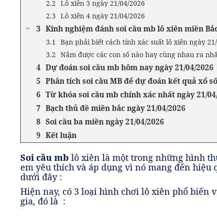
Lô xiên 3 ngày 21/04/2026
Lô xiên 4 ngày 21/04/2026
Kinh nghiệm đánh soi cầu mb lô xiên miền Bắc
Bạn phải biết cách tính xác suất lô xiên ngày 21
Nắm được các con số nào hay cùng nhau ra nhấ
Dự đoán soi cầu mb hôm nay ngày 21/04/2026
Phân tích soi cầu MB để dự đoán kết quả xổ s
Từ khóa soi cầu mb chính xác nhất ngày 21/04
Bạch thủ đề miền bắc ngày 21/04/2026
Soi cầu ba miền ngày 21/04/2026
Kết luận
Soi cầu mb
lô xiên là một trong những hình t
em yêu thích và áp dụng vì nó mang đến hiệu q
dưới đây :
Hiện nay, có 3 loại hình chơi lô xiên phổ biến
gia, đó là :