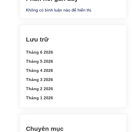
Không có bình luận nào để hiển thị.
Lưu trữ
Tháng 6 2026
Tháng 5 2026
Tháng 4 2026
Tháng 3 2026
Tháng 2 2026
Tháng 1 2026
Chuyên mục