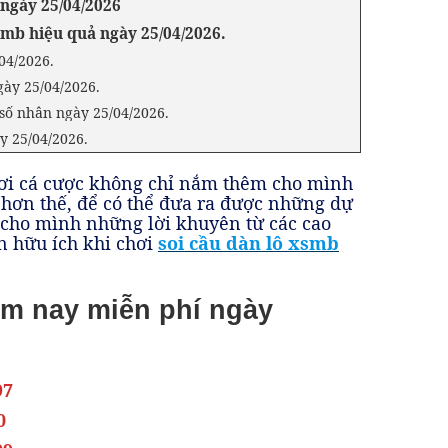
 ngày 25/04/2026
smb hiệu quả ngày 25/04/2026.
04/2026.
gày 25/04/2026.
 số nhân ngày 25/04/2026.
y 25/04/2026.
chơi cá cược không chỉ nắm thêm cho mình
hơn thế, để có thể đưa ra được những dự
 cho mình những lời khuyên từ các cao
n hữu ích khi chơi
soi cầu dàn lô xsmb
ôm nay miễn phí ngày
97
0