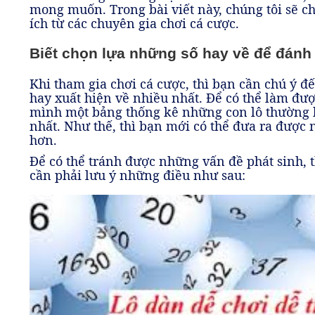
mong muốn. Trong bài viết này, chúng tôi sẽ 
ích từ các chuyên gia chơi cá cược.
Biết chọn lựa những số hay về để đánh
Khi tham gia chơi cá cược, thì bạn cần chú ý đ
hay xuất hiện về nhiều nhất. Để có thể làm đượ
mình một bảng thống kê những con lô thường ha
nhất. Như thế, thì bạn mới có thể đưa ra được
hơn.
Để có thể tránh được những vấn đề phát sinh, t
cần phải lưu ý những điều như sau: