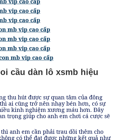
 mb vip cao cấp
 mb vip cao cấp
 mb vip cao cấp
con mb vip cao cấp
con mb vip cao cấp
con mb vip cao cấp
 con mb vip cao cấp
soi cầu dàn lô xsmb hiệu
đang thu hút được sự quan tâm của đông
 thì ai cũng trở nên nhạy bén hơn, có sự
nhiều kinh nghiệm xương máu hơn. Đây
an trọng giúp cho anh em chơi cá cược sẽ
 thì anh em cần phải trau dồi thêm cho
không có thể đạt được những kết quả như