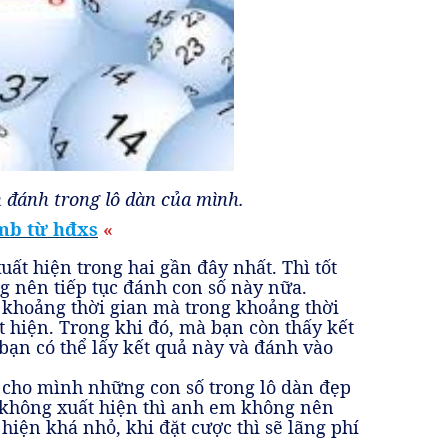
n đánh trong lô dàn của mình.
mb từ hđxs
«
ất hiện trong hai gần đây nhất. Thì tốt
g nên tiếp tục đánh con số này nữa.
 khoảng thời gian mà trong khoảng thời
 hiện. Trong khi đó, mà bạn còn thấy kết
bạn có thể lấy kết quả này và đánh vào
a cho mình những con số trong lô dàn đẹp
 không xuất hiện thì anh em không nên
t hiện khá nhỏ, khi đặt cược thì sẽ lãng phí