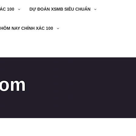
ÁC 100
DỰ ĐOÁN XSMB SIÊU CHUẨN
HÔM NAY CHÍNH XÁC 100
o
m