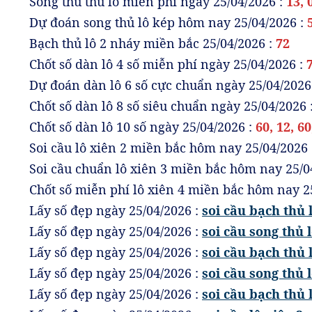
Song thủ thủ lô miễn phí ngày 25/04/2026 :
13, 
Dự đoán song thủ lô kép hôm nay 25/04/2026 :
Bạch thủ lô 2 nháy miền bắc 25/04/2026 :
72
Chốt số dàn lô 4 số miễn phí ngày 25/04/2026 :
7
Dự đoán dàn lô 6 số cực chuẩn ngày 25/04/2026
Chốt số dàn lô 8 số siêu chuẩn ngày 25/04/2026 
Chốt số dàn lô 10 số ngày 25/04/2026 :
60, 12, 60
Soi cầu lô xiên 2 miền bắc hôm nay 25/04/2026
Soi cầu chuẩn lô xiên 3 miền bắc hôm nay 25/0
Chốt số miễn phí lô xiên 4 miền bắc hôm nay 2
Lấy số đẹp ngày 25/04/2026 :
soi cầu bạch thủ 
Lấy số đẹp ngày 25/04/2026 :
soi cầu song thủ 
Lấy số đẹp ngày 25/04/2026 :
soi cầu bạch thủ 
Lấy số đẹp ngày 25/04/2026 :
soi cầu song thủ 
Lấy số đẹp ngày 25/04/2026 :
soi cầu bạch thủ 