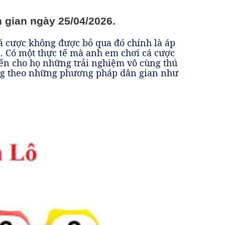
 gian ngày 25/04/2026.
 cược không được bỏ qua đó chính là áp
. Có một thực tế mà anh em chơi cá cược
đến cho họ những trải nghiệm vô cùng thú
dụng theo những phương pháp dân gian như