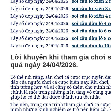
Lấy số đẹp ngày 24/04/2026 :
soi cầu lô xiên 2
Lấy số đẹp ngày 24/04/2026 :
soi cầu lô xiên 3
Lấy số đẹp ngày 24/04/2026 :
soi cầu lô xiên 4
Lấy số đẹp ngày 24/04/2026 :
soi cầu dàn lô 4 
Lấy số đẹp ngày 24/04/2026 :
soi cầu dàn lô 6 
Lấy số đẹp ngày 24/04/2026 :
soi cầu dàn lô 8 
Lấy số đẹp ngày 24/04/2026 :
soi cầu dàn lô 10
Lời khuyên khi tham gia chơi 
quả ngày 24/04/2026.
Có thể nói rằng, sân chơi cá cược trực tuyến 
đảo của người chơi cá cược hiện nay. Khi chơi,
tinh tường hơn và ai cũng có thêm cho mình 
chính là một trong những nền tảng vô cùng qu
giúp họ có thể đạt được thành tựu tốt nhất.
Thế nên, trong quá trình tham gia chơi cá cược
mình những kinh nghiệm sẽ trở nên kém cỏi, 