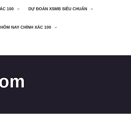
ÁC 100
DỰ ĐOÁN XSMB SIÊU CHUẨN
HÔM NAY CHÍNH XÁC 100
o
m