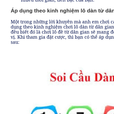
Áp dụng theo kinh nghiệm lô dàn từ dân
Một trong những lời khuyên mà anh em chơi cá
dụng theo kinh nghiệm chơi lô dàn từ dân gian
đều biết đó là chơi lô đề từ dân gian sẽ mang 
vị. Khi tham gia đặt cược, thì bạn có thể áp 
sau: