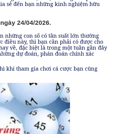
chia sẻ đến bạn những kinh nghiệm hữu
 ngày 24/04/2026.
ến những con số có tần suất lớn thường
c điều này, thì bạn cần phải có được cho
y về, đặc biệt là trong một tuần gần đây
 những dự đoán, phán đoán chính xác
hì khi tham gia chơi cá cược bạn cũng