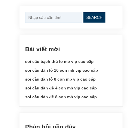
SEARCH
Bài viết mới
soi cầu bạch thủ lô mb vip cao cấp
soi cầu dàn lô 10 con mb vip cao cấp
soi cầu dàn lô 8 con mb vip cao cấp
soi cầu dàn đề 4 con mb vip cao cấp
soi cầu dàn đề 8 con mb vip cao cấp
Phản hồi gần đây