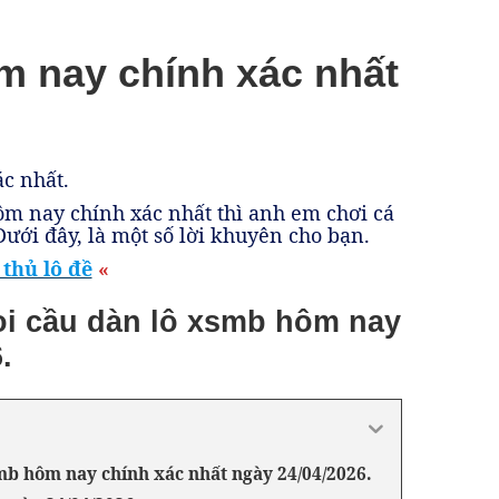
m nay chính xác nhất
c nhất.
hôm nay chính xác nhất thì anh em chơi cá
ưới đây, là một số lời khuyên cho bạn.
 thủ lô đề
«
oi cầu dàn lô xsmb hôm nay
.
smb hôm nay chính xác nhất ngày 24/04/2026.