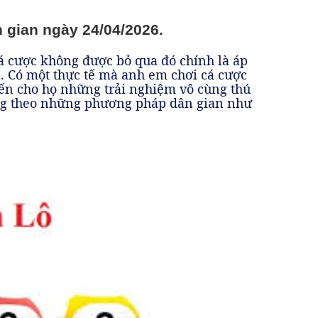
 gian ngày 24/04/2026.
 cược không được bỏ qua đó chính là áp
. Có một thực tế mà anh em chơi cá cược
đến cho họ những trải nghiệm vô cùng thú
dụng theo những phương pháp dân gian như