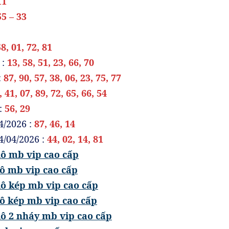
11
55 – 33
8, 01, 72, 81
 :
13, 58, 51, 23, 66, 70
:
87, 90, 57, 38, 06, 23, 75, 77
, 41, 07, 89, 72, 65, 66, 54
 :
56, 29
4/2026 :
87, 46, 14
4/04/2026 :
44, 02, 14, 81
lô mb vip cao cấp
lô mb vip cao cấp
lô kép mb vip cao cấp
lô kép mb vip cao cấp
lô 2 nháy mb vip cao cấp