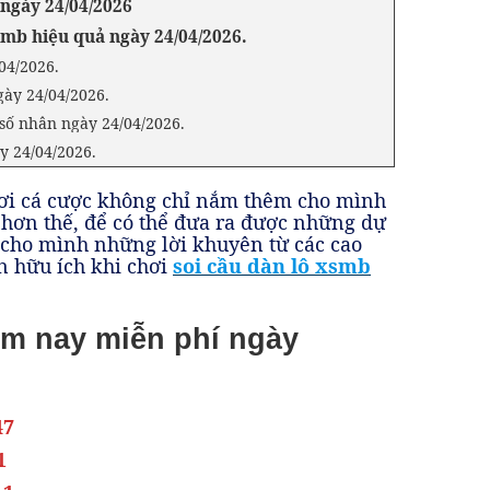
 ngày 24/04/2026
smb hiệu quả ngày 24/04/2026.
04/2026.
gày 24/04/2026.
 số nhân ngày 24/04/2026.
y 24/04/2026.
chơi cá cược không chỉ nắm thêm cho mình
hơn thế, để có thể đưa ra được những dự
 cho mình những lời khuyên từ các cao
n hữu ích khi chơi
soi cầu dàn lô xsmb
ôm nay miễn phí ngày
47
1