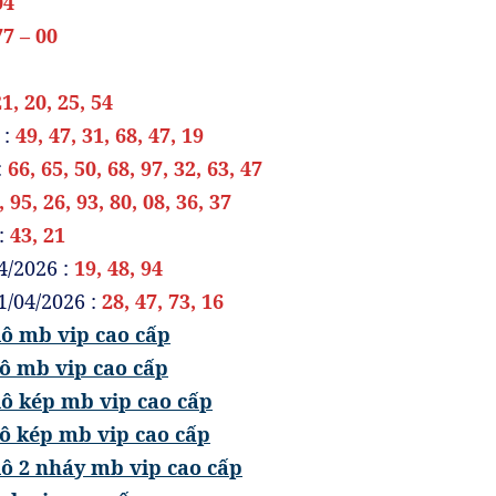
04
77 – 00
1, 20, 25, 54
 :
49, 47, 31, 68, 47, 19
:
66, 65, 50, 68, 97, 32, 63, 47
, 95, 26, 93, 80, 08, 36, 37
 :
43, 21
4/2026 :
19, 48, 94
1/04/2026 :
28, 47, 73, 16
lô mb vip cao cấp
lô mb vip cao cấp
lô kép mb vip cao cấp
lô kép mb vip cao cấp
lô 2 nháy mb vip cao cấp