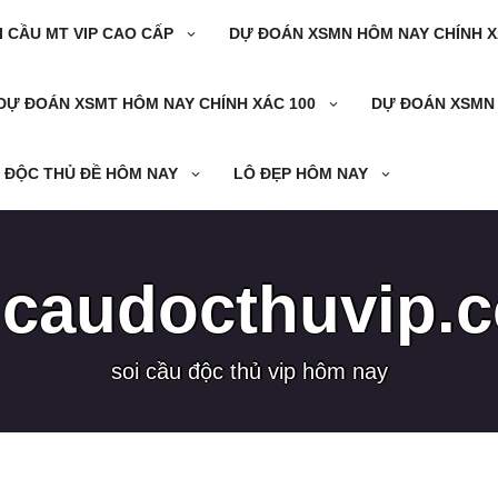
I CẦU MT VIP CAO CẤP
DỰ ĐOÁN XSMN HÔM NAY CHÍNH X
DỰ ĐOÁN XSMT HÔM NAY CHÍNH XÁC 100
DỰ ĐOÁN XSMN 
ĐỘC THỦ ĐỀ HÔM NAY
LÔ ĐẸP HÔM NAY
i
c
a
u
d
o
c
t
h
u
v
i
p
.
c
s
o
i
c
ầ
u
đ
ộ
c
t
h
ủ
v
i
p
h
ô
m
n
a
y