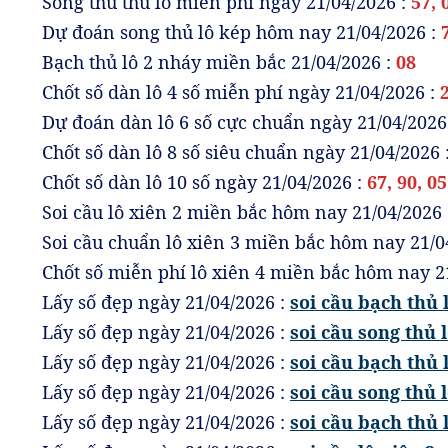
Song thủ thủ lô miễn phí ngày 21/04/2026 :
57, 
Dự đoán song thủ lô kép hôm nay 21/04/2026 :
Bạch thủ lô 2 nháy miền bắc 21/04/2026 :
08
Chốt số dàn lô 4 số miễn phí ngày 21/04/2026 :
2
Dự đoán dàn lô 6 số cực chuẩn ngày 21/04/2026
Chốt số dàn lô 8 số siêu chuẩn ngày 21/04/2026 
Chốt số dàn lô 10 số ngày 21/04/2026 :
67, 90, 05
Soi cầu lô xiên 2 miền bắc hôm nay 21/04/2026
Soi cầu chuẩn lô xiên 3 miền bắc hôm nay 21/0
Chốt số miễn phí lô xiên 4 miền bắc hôm nay 2
Lấy số đẹp ngày 21/04/2026 :
soi cầu bạch thủ 
Lấy số đẹp ngày 21/04/2026 :
soi cầu song thủ 
Lấy số đẹp ngày 21/04/2026 :
soi cầu bạch thủ 
Lấy số đẹp ngày 21/04/2026 :
soi cầu song thủ 
Lấy số đẹp ngày 21/04/2026 :
soi cầu bạch thủ 