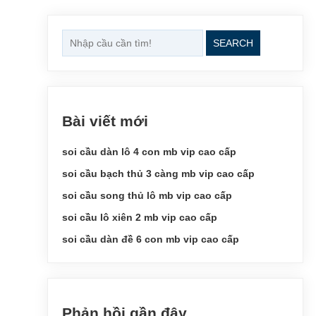
SEARCH
Bài viết mới
soi cầu dàn lô 4 con mb vip cao cấp
soi cầu bạch thủ 3 càng mb vip cao cấp
soi cầu song thủ lô mb vip cao cấp
soi cầu lô xiên 2 mb vip cao cấp
soi cầu dàn đề 6 con mb vip cao cấp
Phản hồi gần đây