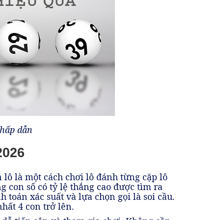
 hấp dẫn
2026
 lô là một cách chơi lô đánh từng cặp lô
g con số có tỷ lệ thắng cao được tìm ra
toán xác suất và lựa chọn gọi là soi cầu.
hất 4 con trở lên.