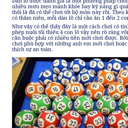
Dàn lô được đánh giá là một phương pháp chơi 
nhiều mưu mẹo mánh khóe hay kỹ năng gì quá 
thôi là đã có thể chơi tốt bộ môn này rồi. Theo
có thâm niên, mỗi dàn lô chỉ cần ăn 1 đến 2 con 
Như vậy có thể thấy đây là một cách chơi có tí
phép nuôi tối thiểu 4 con lô vậy nên rõ ràng v
cần buộc phải có nhiều tiền mới chơi được. Bởi
chơi phù hợp với những anh em mới chơi hoặc
thích sự an toàn.