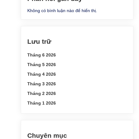
Không có bình luận nào để hiển thị.
Lưu trữ
Tháng 6 2026
Tháng 5 2026
Tháng 4 2026
Tháng 3 2026
Tháng 2 2026
Tháng 1 2026
Chuyên mục