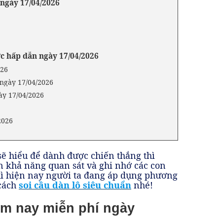
 ngày 17/04/2026
ực hấp dẫn ngày 17/04/2026
026
 ngày 17/04/2026
ày 17/04/2026
2026
ẽ hiểu để dành được chiến thắng thì
ến khả năng quan sát và ghi nhớ các con
hì hiện nay người ta đang áp dụng phương
 cách
soi cầu dàn lô siêu chuẩn
nhé!
ôm nay miễn phí ngày