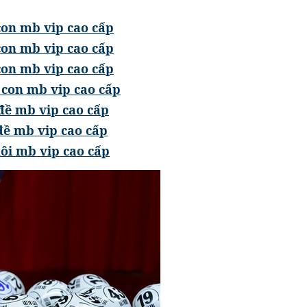
con mb vip cao cấp
con mb vip cao cấp
con mb vip cao cấp
 con mb vip cao cấp
 đề mb vip cao cấp
đề mb vip cao cấp
uôi mb vip cao cấp