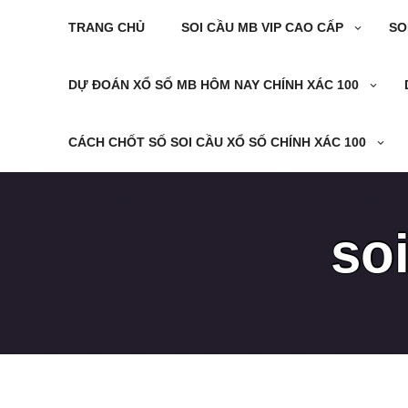
Skip
to
TRANG CHỦ
SOI CẦU MB VIP CAO CẤP
SO
content
DỰ ĐOÁN XỔ SỐ MB HÔM NAY CHÍNH XÁC 100
CÁCH CHỐT SỐ SOI CẦU XỔ SỐ CHÍNH XÁC 100
s
o