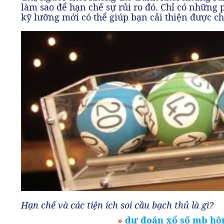
làm sao để hạn chế sự rủi ro đó. Chỉ có những 
kỹ lưỡng mới có thể giúp bạn cải thiện được 
Hạn chế và các tiện ích soi cầu bạch thủ là gì?
»
dự đoán xổ số mb hô