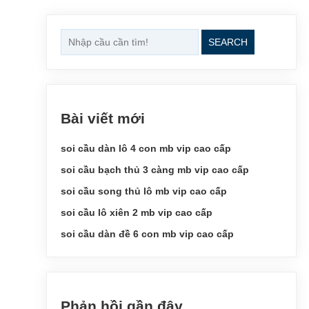
SEARCH
Bài viết mới
soi cầu dàn lô 4 con mb vip cao cấp
soi cầu bạch thủ 3 càng mb vip cao cấp
soi cầu song thủ lô mb vip cao cấp
soi cầu lô xiên 2 mb vip cao cấp
soi cầu dàn đề 6 con mb vip cao cấp
Phản hồi gần đây