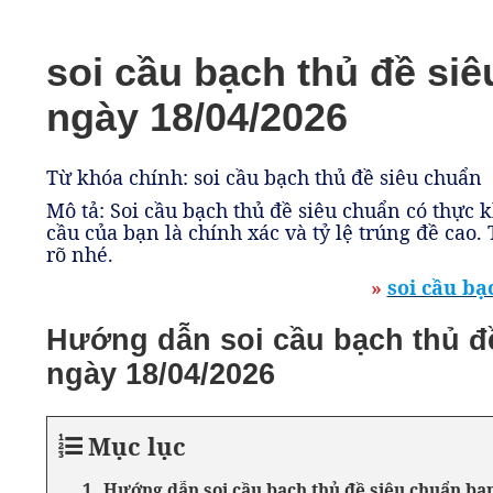
soi cầu bạch thủ đề si
ngày 18/04/2026
Từ khóa chính: soi cầu bạch thủ đề siêu chuẩn
Mô tả: Soi cầu bạch thủ đề siêu chuẩn có thực 
cầu của bạn là chính xác và tỷ lệ trúng đề cao.
rõ nhé.
»
soi cầu bạ
Hướng dẫn soi cầu bạch thủ đề
ngày 18/04/2026
Mục lục
Hướng dẫn soi cầu bạch thủ đề siêu chuẩn bạn