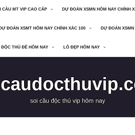
I CẦU MT VIP CAO CẤP
DỰ ĐOÁN XSMN HÔM NAY CHÍNH X
DỰ ĐOÁN XSMT HÔM NAY CHÍNH XÁC 100
DỰ ĐOÁN XSMN 
ĐỘC THỦ ĐỀ HÔM NAY
LÔ ĐẸP HÔM NAY
i
c
a
u
d
o
c
t
h
u
v
i
p
.
c
s
o
i
c
ầ
u
đ
ộ
c
t
h
ủ
v
i
p
h
ô
m
n
a
y