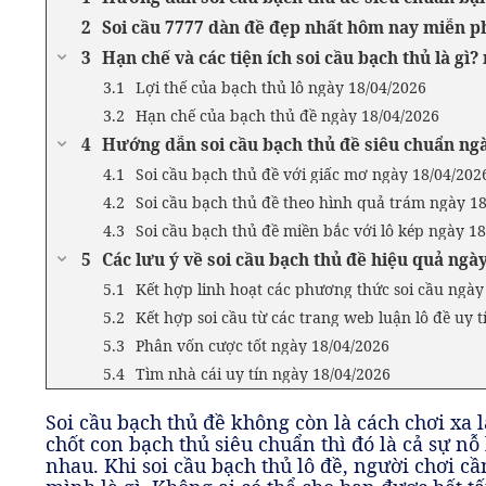
Soi cầu 7777 dàn đề đẹp nhất hôm nay miễn ph
Hạn chế và các tiện ích soi cầu bạch thủ là gì?
Lợi thế của bạch thủ lô ngày 18/04/2026
Hạn chế của bạch thủ đề ngày 18/04/2026
Hướng dẫn soi cầu bạch thủ đề siêu chuẩn ngà
Soi cầu bạch thủ đề với giấc mơ ngày 18/04/202
Soi cầu bạch thủ đề theo hình quả trám ngày 1
Soi cầu bạch thủ đề miền bắc với lô kép ngày 1
Các lưu ý về soi cầu bạch thủ đề hiệu quả ngà
Kết hợp linh hoạt các phương thức soi cầu ngày
Kết hợp soi cầu từ các trang web luận lô đề uy 
Phân vốn cược tốt ngày 18/04/2026
Tìm nhà cái uy tín ngày 18/04/2026
Soi cầu bạch thủ đề không còn là cách chơi xa 
chốt con bạch thủ siêu chuẩn thì đó là cả sự nỗ
nhau. Khi soi cầu bạch thủ lô đề, người chơi c