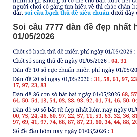
mình là gì. Không ai có thể cho bạn được hết t
người chơi cố gắng tìm hiểu về thì chắc chắn b
dẫn
soi cầu bạch thủ đề siêu chuẩn
dưới đây c
Soi cầu 7777 dàn đề đẹp nhất
01/05/2026
Chốt số bạch thủ đề miễn phí ngày 01/05/2026 :
Chốt số song thủ đề ngày 01/05/2026 :
04, 31
Dàn đề 10 số cực chuẩn miễn phí ngày 01/05/20
Dàn đề 20 số ngày 01/05/2026 :
31, 58, 61, 97, 23
17, 97, 23, 83
Dàn đề 36 con số bất bại ngày 01/05/2026
68, 57
64, 50, 54, 13, 54, 03, 38, 93, 92, 01, 74, 46, 50, 0
Dàn đề 50 số bất tử đẹp nhất hôm nay ngày 01/
00, 75, 24, 46, 60, 97, 22, 57, 11, 53, 63, 32, 36, 8
97, 69, 41, 97, 74, 68, 87, 87, 23, 60, 34, 44, 88, 2
Số đề đầu hôm nay ngày 01/05/2026 :
1