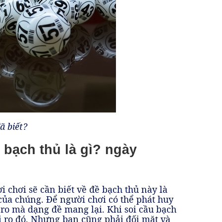
ã biết?
u bạch thủ là gì? ngày
i chơi sẽ cần biết về đề bạch thủ này là
 của chúng. Để người chơi có thể phát huy
 ro mà dạng đề mang lại. Khi soi cầu bạch
i ro đó. Nhưng bạn cũng phải đối mặt và