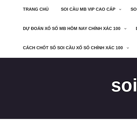
Skip
to
TRANG CHỦ
SOI CẦU MB VIP CAO CẤP
SO
content
DỰ ĐOÁN XỔ SỐ MB HÔM NAY CHÍNH XÁC 100
CÁCH CHỐT SỐ SOI CẦU XỔ SỐ CHÍNH XÁC 100
s
o