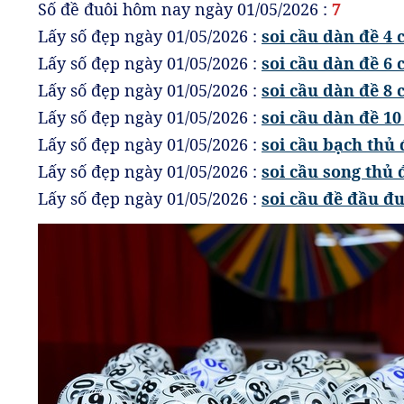
Số đề đuôi hôm nay ngày 01/05/2026 :
7
Lấy số đẹp ngày 01/05/2026 :
soi cầu dàn đề 4 
Lấy số đẹp ngày 01/05/2026 :
soi cầu dàn đề 6 
Lấy số đẹp ngày 01/05/2026 :
soi cầu dàn đề 8 
Lấy số đẹp ngày 01/05/2026 :
soi cầu dàn đề 10
Lấy số đẹp ngày 01/05/2026 :
soi cầu bạch thủ
Lấy số đẹp ngày 01/05/2026 :
soi cầu song thủ 
Lấy số đẹp ngày 01/05/2026 :
soi cầu đề đầu đ