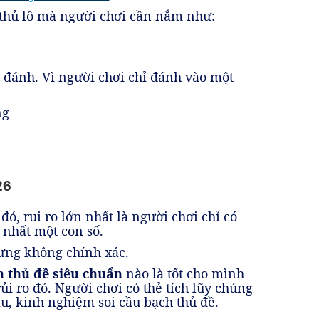
h thủ lô mà người chơi cần nắm như:
ể đánh. Vì người chơi chỉ đánh vào một
ng
26
đó, rui ro lớn nhất là người chơi chỉ có
 nhất một con số.
hưng không chính xác.
h thủ đề siêu chuẩn
nào là tốt cho mình
ủi ro đó. Người chơi có thẻ tích lũy chúng
u, kinh nghiệm soi cầu bạch thủ đề.