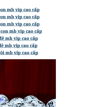
con mb vip cao cấp
con mb vip cao cấp
con mb vip cao cấp
 con mb vip cao cấp
 đề mb vip cao cấp
đề mb vip cao cấp
uôi mb vip cao cấp