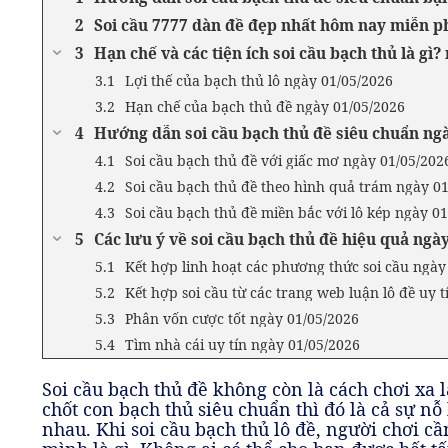
Soi cầu 7777 dàn đề đẹp nhất hôm nay miễn ph
Hạn chế và các tiện ích soi cầu bạch thủ là gì?
Lợi thế của bạch thủ lô ngày 01/05/2026
Hạn chế của bạch thủ đề ngày 01/05/2026
Hướng dẫn soi cầu bạch thủ đề siêu chuẩn ngà
Soi cầu bạch thủ đề với giấc mơ ngày 01/05/202
Soi cầu bạch thủ đề theo hình quả trám ngày 0
Soi cầu bạch thủ đề miền bắc với lô kép ngày 0
Các lưu ý về soi cầu bạch thủ đề hiệu quả ngà
Kết hợp linh hoạt các phương thức soi cầu ngày
Kết hợp soi cầu từ các trang web luận lô đề uy 
Phân vốn cược tốt ngày 01/05/2026
Tìm nhà cái uy tín ngày 01/05/2026
Soi cầu bạch thủ đề không còn là cách chơi xa 
chốt con bạch thủ siêu chuẩn thì đó là cả sự nỗ
nhau. Khi soi cầu bạch thủ lô đề, người chơi c