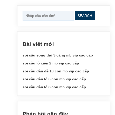
SEARCH
Bài viết mới
soi cầu song thủ 3 càng mb vip cao cấp
soi cầu lô xiên 2 mb vip cao cấp
soi cầu dàn đề 10 con mb vip cao cấp
soi cầu dàn lô 6 con mb vip cao cấp
soi cầu dàn lô 8 con mb vip cao cấp
Phản hồi gần đây