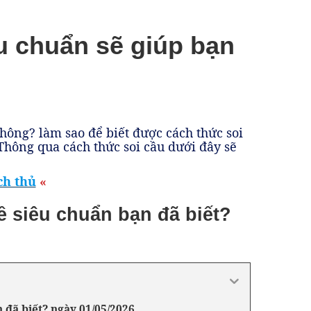
êu chuẩn sẽ giúp bạn
không? làm sao để biết được cách thức soi
 Thông qua cách thức soi cầu dưới đây sẽ
ch thủ
«
 siêu chuẩn bạn đã biết?
 đã biết? ngày 01/05/2026