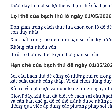
Dưới đây là một số lợi thế và hạn chế của bạc
Lợi thế của bạch thủ lô ngày 01/05/2026
Đơn giản trong cách thức lựa chọn con lô đề đ
con duy nhất.
Xác suất trúng cao nếu như bạn soi cầu kỹ lưỡ
Không cần nhiều vốn
ít rủi ro hơn và tiết kiệm thời gian soi cầu
Hạn chế của bạch thủ đề ngày 01/05/20
Soi cầu bạch thủ đề cũng có những rủi ro trong 
xác suất thành công thấp. Vì chỉ chọn đúng duy
Rủi ro về đặt cược và nuôi lô đề nhiều ngày n
Giowf đây, khi bạn đã biết về cách
soi cầu bạc
và cần hạn chế gì để có thể tránh được những r
thông qua việc áp dụng các phương pháp soi cầ