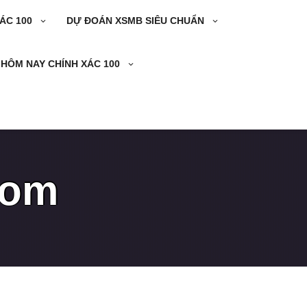
ÁC 100
DỰ ĐOÁN XSMB SIÊU CHUẨN
HÔM NAY CHÍNH XÁC 100
o
m