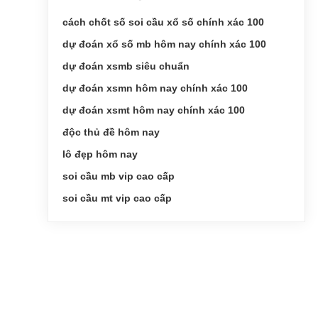
cách chốt số soi cầu xổ số chính xác 100
dự đoán xổ số mb hôm nay chính xác 100
dự đoán xsmb siêu chuẩn
dự đoán xsmn hôm nay chính xác 100
dự đoán xsmt hôm nay chính xác 100
độc thủ đề hôm nay
lô đẹp hôm nay
soi cầu mb vip cao cấp
soi cầu mt vip cao cấp