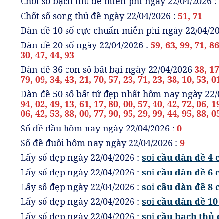
Chốt số bạch thủ đề miễn phí ngày 22/04/2026 :
Chốt số song thủ đề ngày 22/04/2026 :
51, 71
Dàn đề 10 số cực chuẩn miễn phí ngày 22/04/20
Dàn đề 20 số ngày 22/04/2026 :
59, 63, 99, 71, 86
30, 47, 44, 93
Dàn đề 36 con số bất bại ngày 22/04/2026
38, 17
79, 09, 34, 43, 21, 70, 57, 23, 71, 23, 38, 10, 53, 0
Dàn đề 50 số bất tử đẹp nhất hôm nay ngày 22/
94, 02, 49, 13, 61, 17, 80, 00, 57, 40, 42, 72, 06, 1
06, 42, 53, 88, 00, 77, 90, 95, 29, 99, 44, 95, 88, 0
Số đề đầu hôm nay ngày 22/04/2026 :
0
Số đề đuôi hôm nay ngày 22/04/2026 :
9
Lấy số đẹp ngày 22/04/2026 :
soi cầu dàn đề 4 
Lấy số đẹp ngày 22/04/2026 :
soi cầu dàn đề 6 
Lấy số đẹp ngày 22/04/2026 :
soi cầu dàn đề 8 
Lấy số đẹp ngày 22/04/2026 :
soi cầu dàn đề 10
Lấy số đẹp ngày 22/04/2026 :
soi cầu bạch thủ