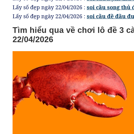
Lấy số đẹp ngày 22/04/2026 :
soi cầu song thủ 
Lấy số đẹp ngày 22/04/2026 :
soi cầu đề đầu đ
Tìm hiểu qua về chơi lô đề 3 
22/04/2026