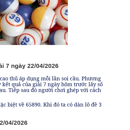
ải 7 ngày 22/04/2026
 cao thủ áp dụng mỗi lần soi cầu. Phương
 kết quả của giải 7 ngày hôm trước lấy số
au. Tiếp sau đó người chơi ghép với cách
 đặc biệt về 65890. Khi đó ta có dàn lô đề 3
22/04/2026