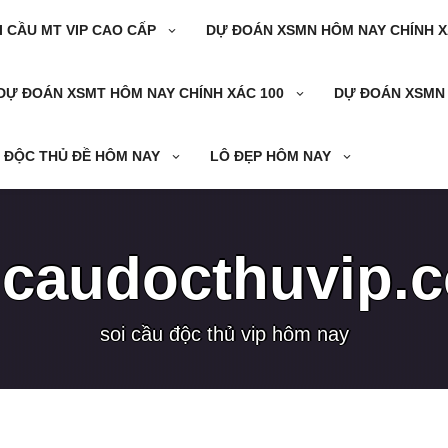
I CẦU MT VIP CAO CẤP
DỰ ĐOÁN XSMN HÔM NAY CHÍNH X
DỰ ĐOÁN XSMT HÔM NAY CHÍNH XÁC 100
DỰ ĐOÁN XSMN 
ĐỘC THỦ ĐỀ HÔM NAY
LÔ ĐẸP HÔM NAY
i
c
a
u
d
o
c
t
h
u
v
i
p
.
c
s
o
i
c
ầ
u
đ
ộ
c
t
h
ủ
v
i
p
h
ô
m
n
a
y