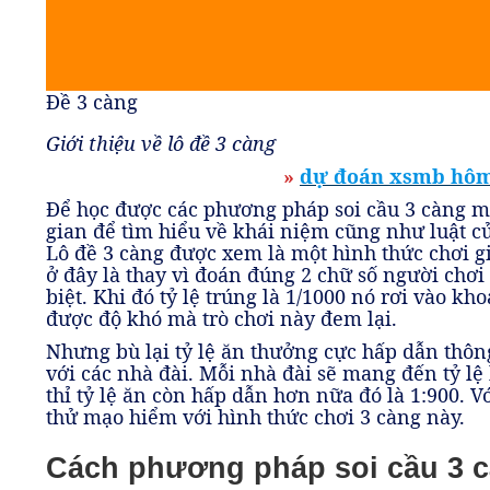
Đề 3 càng
Giới thiệu về lô đề 3 càng
»
dự đoán xsmb hôm
Để học được các phương pháp soi cầu 3 càng mi
gian để tìm hiểu về khái niệm cũng như luật củ
Lô đề 3 càng được xem là một hình thức chơi g
ở đây là thay vì đoán đúng 2 chữ số người chơi
biệt. Khi đó tỷ lệ trúng là 1/1000 nó rơi vào kh
được độ khó mà trò chơi này đem lại.
Nhưng bù lại tỷ lệ ăn thưởng cực hấp dẫn thông
với các nhà đài. Mỗi nhà đài sẽ mang đến tỷ lệ
thỉ tỷ lệ ăn còn hấp dẫn hơn nữa đó là 1:900. V
thử mạo hiểm với hình thức chơi 3 càng này.
Cách phương pháp soi cầu 3 c