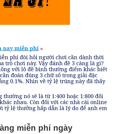
 nay miễn phí
«
ễn phí đòi hỏi người chơi cần dành thời
a trò chơi này. Vậy đánh đề 3 càng là gì?
iống với lô đề bình thường điểm khác biết
 cần đoán đúng 3 chữ số trong giải đặc
oảng 0.1%. Nhìn về tỷ lệ trúng này đã thấy
 thường nó sẽ là từ 1:400 hoặc 1:800 đối
 khác nhau. Còn đối với các nhà cái online
ới tỷ lệ thưởng hấp dẫn là lý do để anh em
àng miễn phí ngày