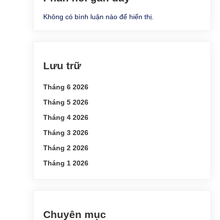
Không có bình luận nào để hiển thị.
Lưu trữ
Tháng 6 2026
Tháng 5 2026
Tháng 4 2026
Tháng 3 2026
Tháng 2 2026
Tháng 1 2026
Chuyên mục