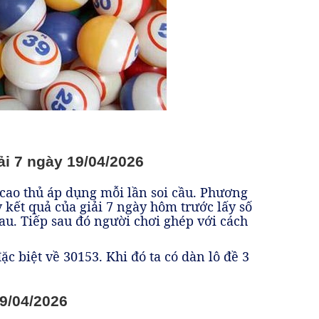
ải 7 ngày 19/04/2026
 cao thủ áp dụng mỗi lần soi cầu. Phương
 kết quả của giải 7 ngày hôm trước lấy số
au. Tiếp sau đó người chơi ghép với cách
 đặc biệt về 30153. Khi đó ta có dàn lô đề 3
19/04/2026