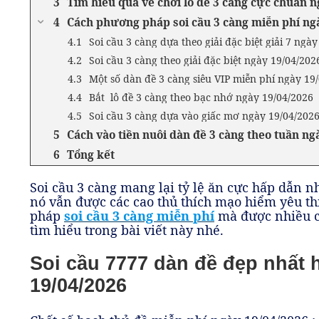
Tìm hiểu qua về chơi lô đề 3 càng cực chuẩn n
Cách phương pháp soi cầu 3 càng miễn phí ng
Soi cầu 3 càng dựa theo giải đặc biệt giải 7 ngà
Soi cầu 3 càng theo giải đặc biệt ngày 19/04/202
Một số dàn đề 3 càng siêu VIP miễn phí ngày 19
Bắt lô đề 3 càng theo bạc nhớ ngày 19/04/2026
Soi cầu 3 càng dựa vào giấc mơ ngày 19/04/202
Cách vào tiền nuôi dàn đề 3 càng theo tuần ng
Tổng kết
Soi cầu 3 càng mang lại tỷ lệ ăn cực hấp dẫn n
nó vẫn được các cao thủ thích mạo hiểm yêu th
pháp
soi cầu 3 càng miễn phí
mà được nhiều c
tìm hiểu trong bài viết này nhé.
Soi cầu 7777 dàn đề đẹp nhất
19/04/2026