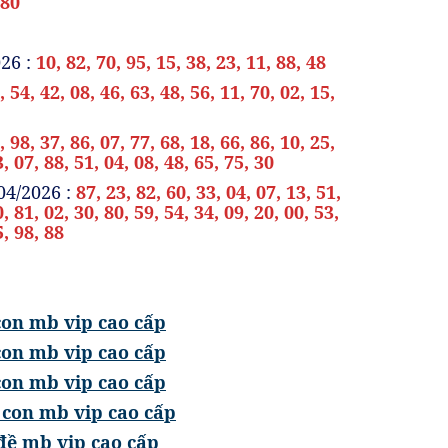
80
26 :
10, 82, 70, 95, 15, 38, 23, 11, 88, 48
, 54, 42, 08, 46, 63, 48, 56, 11, 70, 02, 15,
, 98, 37, 86, 07, 77, 68, 18, 66, 86, 10, 25,
3, 07, 88, 51, 04, 08, 48, 65, 75, 30
04/2026 :
87, 23, 82, 60, 33, 04, 07, 13, 51,
0, 81, 02, 30, 80, 59, 54, 34, 09, 20, 00, 53,
5, 98, 88
con mb vip cao cấp
con mb vip cao cấp
con mb vip cao cấp
 con mb vip cao cấp
 đề mb vip cao cấp