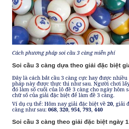
Cách phương pháp soi cầu 3 càng miễn phí
Soi cầu 3 càng dựa theo giải đặc biệt gi
Đây là cách bắt cầu 3 càng cực hay được nhiều
pháp này được thực thi như sau. Người chơi lấy
đó làm số cuối của lô đề 3 càng cho ngày hôm s
chữ số của giải đặc biệt để làm đề 3 càng.
Ví dụ cụ thể: Hôm nay giải đặc biệt về
20
, giải
càng như sau:
068
,
320
,
954
,
793
,
440
Soi cầu 3 càng theo giải đặc biệt ngày 