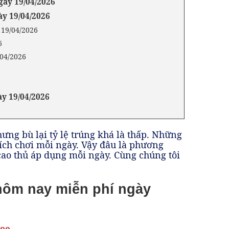
gày 19/04/2026
ày 19/04/2026
y 19/04/2026
6
/04/2026
6
ày 19/04/2026
hưng bù lại tỷ lệ trúng khá là thấp. Những
ích chơi mỗi ngày. Vậy đâu là phương
ao thủ áp dụng mỗi ngày. Cùng chúng tôi
 hôm nay miễn phí ngày