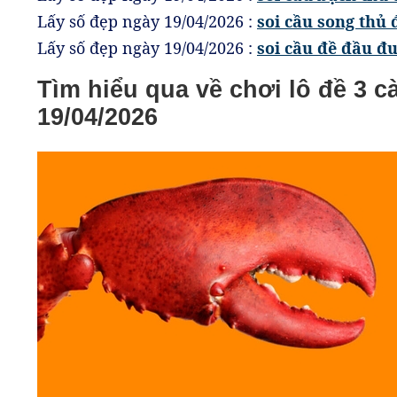
Lấy số đẹp ngày 19/04/2026 :
soi cầu song thủ 
Lấy số đẹp ngày 19/04/2026 :
soi cầu đề đầu đ
Tìm hiểu qua về chơi lô đề 3 
19/04/2026