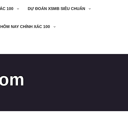
ÁC 100
DỰ ĐOÁN XSMB SIÊU CHUẨN
HÔM NAY CHÍNH XÁC 100
o
m