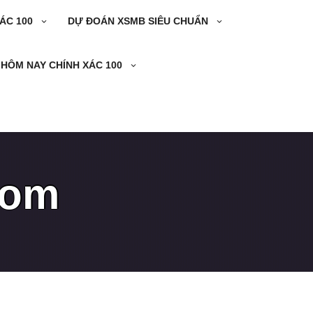
ÁC 100
DỰ ĐOÁN XSMB SIÊU CHUẨN
HÔM NAY CHÍNH XÁC 100
o
m