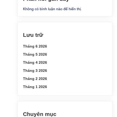
Không có bình luận nào để hiển thị.
Lưu trữ
Tháng 6 2026
Tháng 5 2026
Tháng 4 2026
Tháng 3 2026
Tháng 2 2026
Tháng 1 2026
Chuyên mục