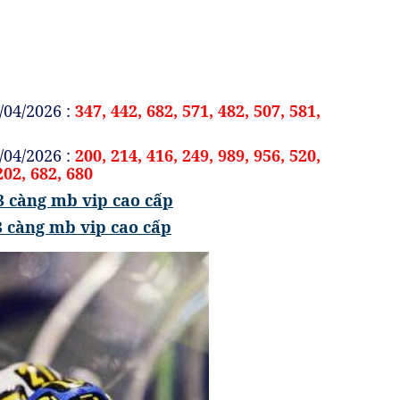
/04/2026 :
347, 442, 682, 571, 482, 507, 581,
/04/2026 :
200, 214, 416, 249, 989, 956, 520,
202, 682, 680
3 càng mb vip cao cấp
3 càng mb vip cao cấp