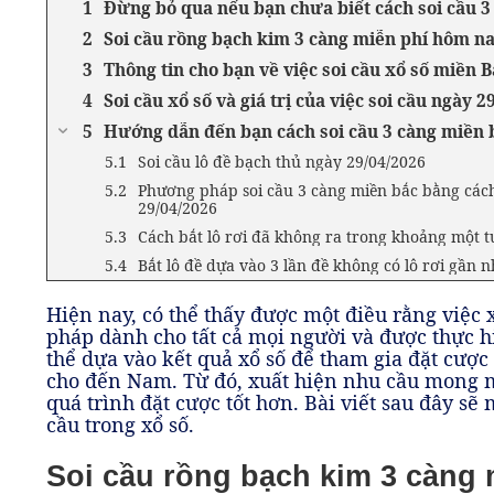
Đừng bỏ qua nếu bạn chưa biết cách soi cầu 3
Soi cầu rồng bạch kim 3 càng miễn phí hôm na
Thông tin cho bạn về việc soi cầu xổ số miền 
Soi cầu xổ số và giá trị của việc soi cầu ngày 2
Hướng dẫn đến bạn cách soi cầu 3 càng miền 
Soi cầu lô đề bạch thủ ngày 29/04/2026
Phương pháp soi cầu 3 càng miền bắc bằng cách b
29/04/2026
Cách bắt lô rơi đã không ra trong khoảng một 
Bắt lô đề dựa vào 3 lần đề không có lô rơi gần 
Hiện nay, có thể thấy được một điều rằng việc 
pháp dành cho tất cả mọi người và được thực h
thể dựa vào kết quả xổ số để tham gia đặt cược 
cho đến Nam. Từ đó, xuất hiện nhu cầu mong 
quá trình đặt cược tốt hơn. Bài viết sau đây sẽ
cầu trong xổ số.
Soi cầu rồng bạch kim 3 càng