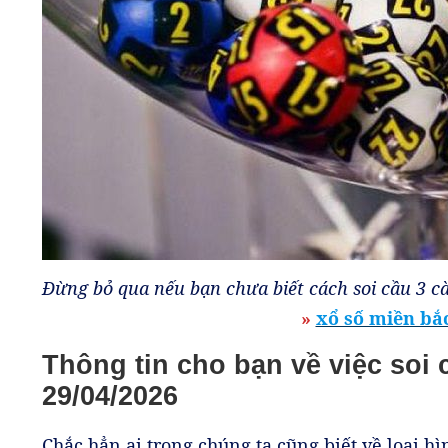
Đừng bỏ qua nếu bạn chưa biết cách soi cầu 3 c
»
xổ số miền bắ
Thông tin cho bạn về việc soi
29/04/2026
Chắc hẳn ai trong chúng ta cũng biết về loại hì