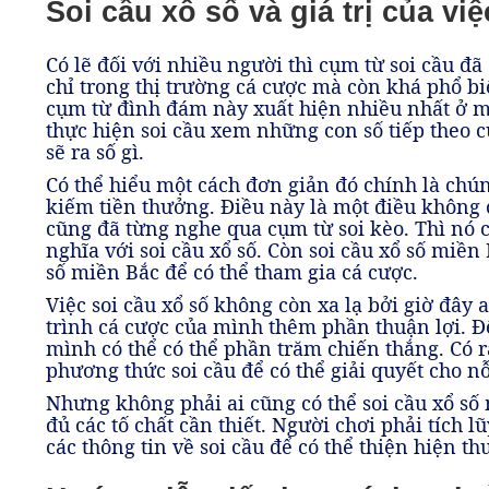
Soi cầu xổ số và giá trị của vi
Có lẽ đối với nhiều người thì cụm từ soi cầu đ
chỉ trong thị trường cá cược mà còn khá phổ bi
cụm từ đình đám này xuất hiện nhiều nhất ở môn
thực hiện soi cầu xem những con số tiếp theo
sẽ ra số gì.
Có thể hiểu một cách đơn giản đó chính là chún
kiếm tiền thưởng. Điều này là một điều không 
cũng đã từng nghe qua cụm từ soi kèo. Thì nó 
nghĩa với soi cầu xổ số. Còn soi cầu xổ số miền
số miền Bắc để có thể tham gia cá cược.
Việc soi cầu xổ số không còn xa lạ bởi giờ đây
trình cá cược của mình thêm phần thuận lợi. 
mình có thể có thể phần trăm chiến thắng. Có
phương thức soi cầu để có thể giải quyết cho 
Nhưng không phải ai cũng có thể soi cầu xổ số
đủ các tố chất cần thiết. Người chơi phải tích
các thông tin về soi cầu để có thể thiện hiện t