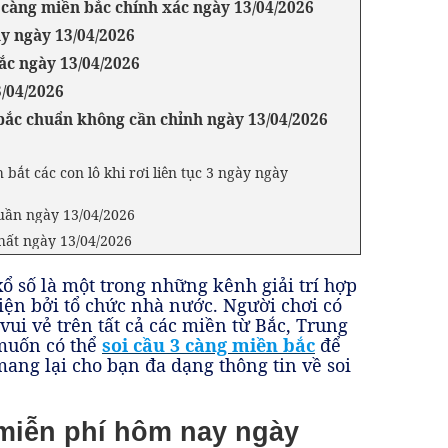
 càng miền bắc chính xác ngày 13/04/2026
y ngày 13/04/2026
Bắc ngày 13/04/2026
3/04/2026
bắc chuẩn không cần chỉnh ngày 13/04/2026
ắt các con lô khi rơi liên tục 3 ngày ngày
tuần ngày 13/04/2026
nhất ngày 13/04/2026
xổ số là một trong những kênh giải trí hợp
iện bởi tổ chức nhà nước. Người chơi có
vui vẻ trên tất cả các miền từ Bắc, Trung
muốn có thể
soi cầu 3 càng miền bắc
để
 mang lại cho bạn đa dạng thông tin về soi
 miễn phí hôm nay ngày