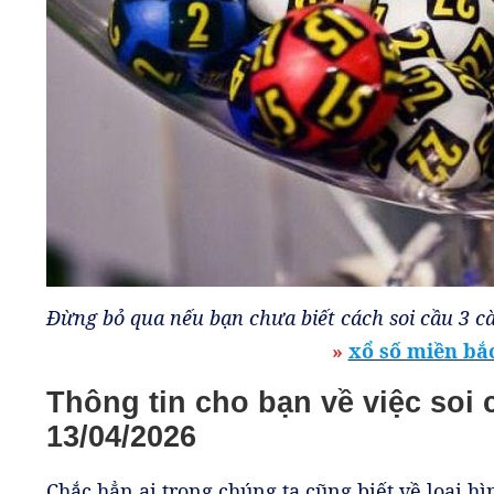
Đừng bỏ qua nếu bạn chưa biết cách soi cầu 3 c
»
xổ số miền bắ
Thông tin cho bạn về việc soi
13/04/2026
Chắc hẳn ai trong chúng ta cũng biết về loại hì