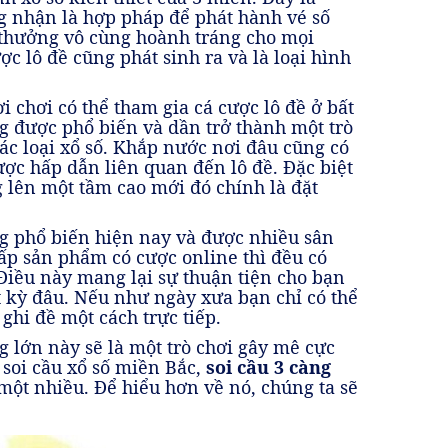
g nhận là hợp pháp để phát hành vé số
 thưởng vô cùng hoành tráng cho mọi
c lô đề cũng phát sinh ra và là loại hình
 chơi có thể tham gia cá cược lô đề ở bất
 được phổ biến và dần trở thành một trò
ác loại xổ số. Khắp nước nơi đâu cũng có
ợc hấp dẫn liên quan đến lô đề. Đặc biệt
g lên một tầm cao mới đó chính là đặt
ng phổ biến hiện nay và được nhiều sân
ấp sản phẩm có cược online thì đều có
 Điều này mang lại sự thuận tiện cho bạn
ất kỳ đâu. Nếu như ngày xưa bạn chỉ có thể
 ghi đề một cách trực tiếp.
 lớn này sẽ là một trò chơi gây mê cực
 soi cầu xổ số miền Bắc,
soi cầu 3 càng
ột nhiều. Để hiểu hơn về nó, chúng ta sẽ