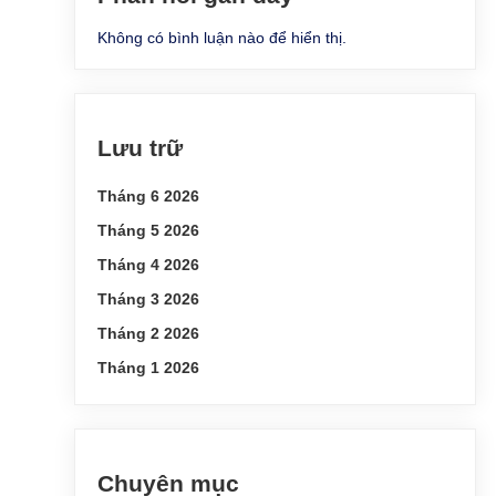
Không có bình luận nào để hiển thị.
Lưu trữ
Tháng 6 2026
Tháng 5 2026
Tháng 4 2026
Tháng 3 2026
Tháng 2 2026
Tháng 1 2026
Chuyên mục