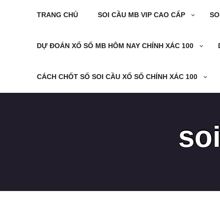
Skip
to
TRANG CHỦ
SOI CẦU MB VIP CAO CẤP
SO
content
DỰ ĐOÁN XỔ SỐ MB HÔM NAY CHÍNH XÁC 100
CÁCH CHỐT SỐ SOI CẦU XỔ SỐ CHÍNH XÁC 100
s
o