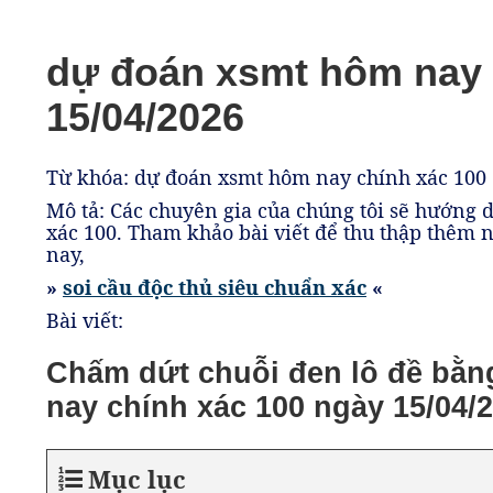
dự đoán xsmt hôm nay 
15/04/2026
Từ khóa: dự đoán xsmt hôm nay chính xác 100
Mô tả: Các chuyên gia của chúng tôi sẽ hướng
xác 100. Tham khảo bài viết để thu thập thêm n
nay,
»
soi cầu độc thủ siêu chuẩn xác
«
Bài viết:
Chấm dứt chuỗi đen lô đề bằ
nay chính xác 100 ngày 15/04/
Mục lục