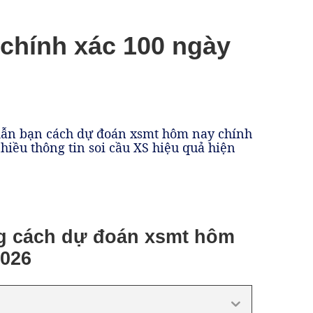
chính xác 100 ngày
 dẫn bạn cách dự đoán xsmt hôm nay chính
hiều thông tin soi cầu XS hiệu quả hiện
ng cách dự đoán xsmt hôm
2026