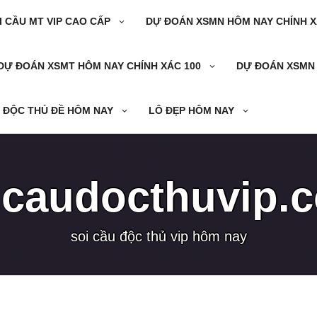
I CẦU MT VIP CAO CẤP
DỰ ĐOÁN XSMN HÔM NAY CHÍNH X
DỰ ĐOÁN XSMT HÔM NAY CHÍNH XÁC 100
DỰ ĐOÁN XSMN 
ĐỘC THỦ ĐỀ HÔM NAY
LÔ ĐẸP HÔM NAY
i
c
a
u
d
o
c
t
h
u
v
i
p
.
c
s
o
i
c
ầ
u
đ
ộ
c
t
h
ủ
v
i
p
h
ô
m
n
a
y