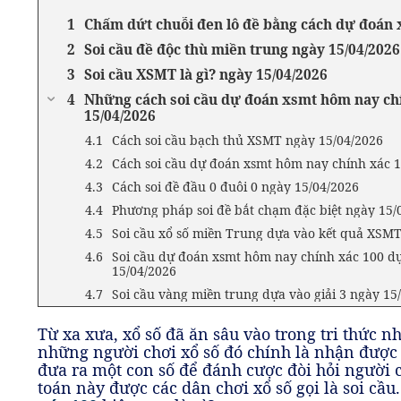
Chấm dứt chuỗi đen lô đề bằng cách dự đoán 
Soi cầu đề độc thù miền trung ngày 15/04/2026
Soi cầu XSMT là gì? ngày 15/04/2026
Những cách soi cầu dự đoán xsmt hôm nay chí
15/04/2026
Cách soi cầu bạch thủ XSMT ngày 15/04/2026
Cách soi cầu dự đoán xsmt hôm nay chính xác 
Cách soi đề đầu 0 đuôi 0 ngày 15/04/2026
Phương pháp soi đề bắt chạm đặc biệt ngày 15/
Soi cầu xổ số miền Trung dựa vào kết quả XSM
Soi cầu dự đoán xsmt hôm nay chính xác 100 d
15/04/2026
Soi cầu vàng miền trung dựa vào giải 3 ngày 15
Từ xa xưa, xổ số đã ăn sâu vào trong tri thức
những người chơi xổ số đó chính là nhận được t
đưa ra một con số để đánh cược đòi hỏi người c
toán này được các dân chơi xổ số gọi là soi cầu