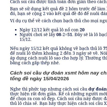
Cách soi cầu được tính toán đơn giản theo cách
Bạn sẽ sử dụng kết quả đề 2 hôm trước để làm
đó, bạn sẽ cộng 2 vào kết quả đề đó để nuôi đá
Ví dụ cụ thể về cách chọn bạch thủ cho mọi ng
Ngày 12/12 kết quả lô nổ con
20
Người chơi sẽ lấy
08
-2=
51
. Đây sẽ là lô b
15/12.
Nếu ngày 15/12 kết quả không về bạch thủ lô
7
để nuôi lô thêm khoảng 2 đến 3 ngày sẽ về. Nó
áp dụng cách nuôi lô sao cho hợp lý. Thường thì
bằng cách gấp thếp nhé.
Cách soi cầu dự đoán xsmt hôm nay ch
tổng đề
ngày 15/04/2026
Nghe thì phức tạp nhưng cách soi cầu
dự đoán
thực hiện rất đơn giản. Kể cả những người mới
để chọn ra con số đẹp. Cách soi cầu này được đ
thủ lô chia sẻ. Bạn hãy thực hiện cách soi cầu