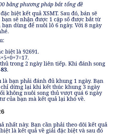
00 bằng phương pháp bắt tổng đề
i đặc biệt kết quả XSMT. Sau đó, bán sẽ
n bạn sẽ nhận được 1 cặp số được bắt từ
 bạn dùng để nuôi lô 6 ngày. Với 8 ngày
nhé.
u:
c biệt là 92691.
8+5+0+7=17.
hủ trong 2 ngày liên tiếp. Khi đánh song
–
83
.
ầu là bạn phải đánh đủ khung 1 ngày. Bạn
chỉ dừng lại khi kết thúc khung 3 ngày
đối không nuôi song thủ vượt quá 6 ngày
tư của bạn mà kết quả lại khó về.
26
ả nhất này. Bạn cần phải theo dõi kết quả
iệt là kết quả về giải đặc biệt và sau đó