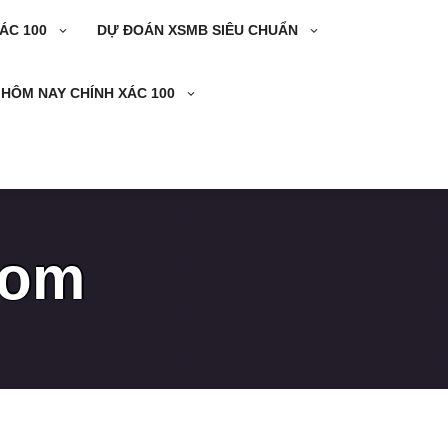
ÁC 100
DỰ ĐOÁN XSMB SIÊU CHUẨN
HÔM NAY CHÍNH XÁC 100
o
m