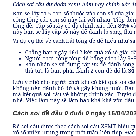
Cách soi cầu dự đoán xsmt hôm nay chính xác 1
Bạn sẽ lấy ra 5 con số thuộc vào con số của giả
cộng tổng các con số này lại với nhau. Tiếp đế
tổng đề. Cặp số này có độ chính xác đến 84% và
này bạn sẽ lấy cặp số này để đánh lô song thủ 
Ví dụ cụ thể về cách bắt tổng đề dễ hiểu như sa
Chẳng hạn ngày 16/12 kết quả xổ số giải đặ
Người chơi cộng tổng đề bằng cách lấy 9+
Bạn nhận sẽ sử dụng cặp
92
để đánh song t
thủ tức là bạn phải đánh 2 con đề đó là
34
Lưu ý nhỏ cho người chơi khi có kết quả soi c
không nên đánh bỏ dở và gãy khung nuôi. Bạn 
mà kết quả soi cầu về không chính xác. Tuyệt 
nhé. Việc làm này sẽ làm hao khá khá vốn đầu 
Cách soi đề đầu 0 đuôi 0
ngày 15/04/20
Để soi cầu được theo cách soi cầu XSMT hiệu qu
xổ số miền Trung trong một tuần liên tiếp. Đặc b