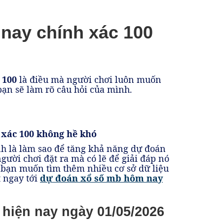
nay chính xác 100
 100
là điều mà người chơi luôn muốn
 bạn sẽ làm rõ câu hỏi của mình.
xác 100 không hề khó
nh là làm sao để tăng khả năng dự đoán
ười chơi đặt ra mà có lẽ để giải đáp nó
u bạn muốn tìm thêm nhiều cơ sở dữ liệu
t ngay tới
dự đoán xổ số mb hôm nay
 hiện nay ngày 01/05/2026