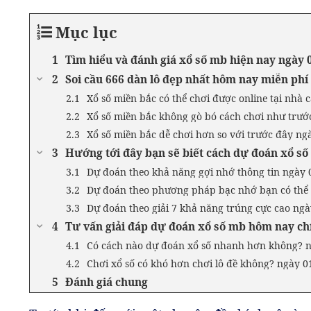
Mục lục
Tìm hiểu và đánh giá xổ số mb hiện nay ngày 
Soi cầu 666 dàn lô đẹp nhất hôm nay miễn phí
Xổ số miền bắc có thể chơi được online tại nhà 
Xổ số miền bắc không gò bó cách chơi như trướ
Xổ số miền bắc dễ chơi hơn so với trước đây ng
Hướng tới đây bạn sẽ biết cách dự đoán xổ số
Dự đoán theo khả năng gợi nhớ thông tin ngày 
Dự đoán theo phương pháp bạc nhớ bạn có thể 
Dự đoán theo giải 7 khả năng trúng cực cao ngà
Tư vấn giải đáp dự đoán xổ số mb hôm nay ch
Có cách nào dự đoán xổ số nhanh hơn không? n
Chơi xổ số có khó hơn chơi lô đề không? ngày 0
Đánh giá chung