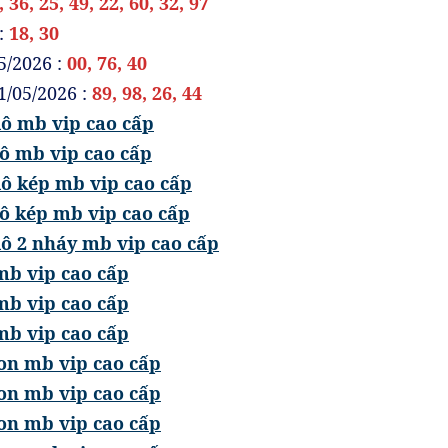
, 36, 25, 49, 22, 60, 32, 97
 :
18, 30
5/2026 :
00, 76, 40
1/05/2026 :
89, 98, 26, 44
lô mb vip cao cấp
lô mb vip cao cấp
lô kép mb vip cao cấp
lô kép mb vip cao cấp
lô 2 nháy mb vip cao cấp
 mb vip cao cấp
 mb vip cao cấp
 mb vip cao cấp
con mb vip cao cấp
con mb vip cao cấp
con mb vip cao cấp