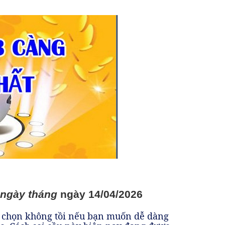
 ngày tháng
ngày 14/04/2026
ựa chọn không tồi nếu bạn muốn dễ dàng