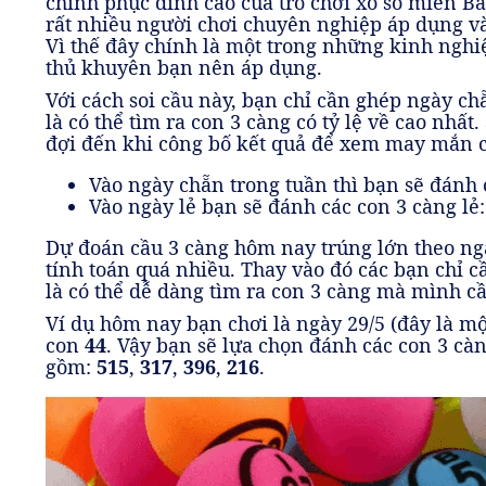
chinh phục đỉnh cao của trò chơi xổ số miền B
rất nhiều người chơi chuyên nghiệp áp dụng và 
Vì thế đây chính là một trong những kinh nghi
thủ khuyên bạn nên áp dụng.
Với cách soi cầu này, bạn chỉ cần ghép ngày ch
là có thể tìm ra con 3 càng có tỷ lệ về cao nhấ
đợi đến khi công bố kết quả để xem may mắn 
Vào ngày chẵn trong tuần thì bạn sẽ đánh cá
Vào ngày lẻ bạn sẽ đánh các con 3 càng lẻ: 4
Dự đoán cầu 3 càng hôm nay trúng lớn theo ng
tính toán quá nhiều. Thay vào đó các bạn chỉ c
là có thể dễ dàng tìm ra con 3 càng mà mình c
Ví dụ hôm nay bạn chơi là ngày 29/5 (đây là một
con
44
. Vậy bạn sẽ lựa chọn đánh các con 3 càn
gồm:
515
,
317
,
396
,
216
.