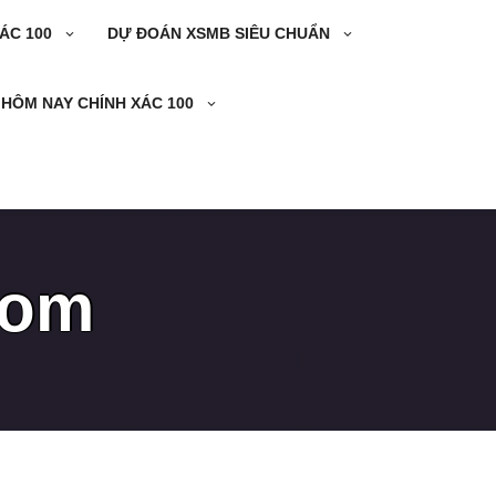
ÁC 100
DỰ ĐOÁN XSMB SIÊU CHUẨN
HÔM NAY CHÍNH XÁC 100
o
m