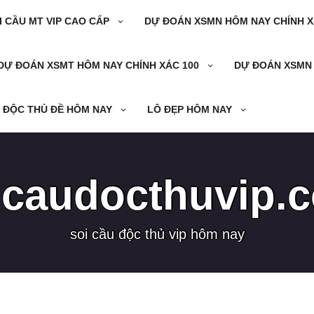
I CẦU MT VIP CAO CẤP
DỰ ĐOÁN XSMN HÔM NAY CHÍNH X
DỰ ĐOÁN XSMT HÔM NAY CHÍNH XÁC 100
DỰ ĐOÁN XSMN 
ĐỘC THỦ ĐỀ HÔM NAY
LÔ ĐẸP HÔM NAY
i
c
a
u
d
o
c
t
h
u
v
i
p
.
c
s
o
i
c
ầ
u
đ
ộ
c
t
h
ủ
v
i
p
h
ô
m
n
a
y