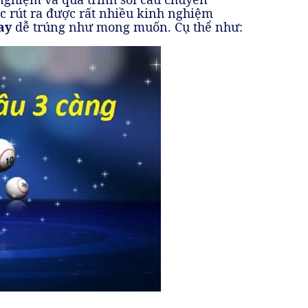
úc rút ra được rất nhiều kinh nghiệm
ay
dễ trúng như mong muốn. Cụ thể như: