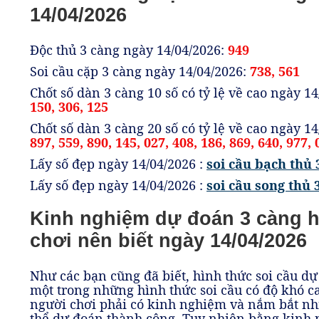
14/04/2026
Độc thủ 3 càng ngày 14/04/2026:
949
Soi cầu cặp 3 càng ngày 14/04/2026:
738, 561
Chốt số dàn 3 càng 10 số có tỷ lệ về cao ngày 14
150, 306, 125
Chốt số dàn 3 càng 20 số có tỷ lệ về cao ngày 14
897, 559, 890, 145, 027, 408, 186, 869, 640, 977, 
Lấy số đẹp ngày 14/04/2026 :
soi cầu bạch thủ 
Lấy số đẹp ngày 14/04/2026 :
soi cầu song thủ 
Kinh nghiệm dự đoán 3 càng 
chơi nên biết ngày 14/04/2026
Như các bạn cũng đã biết, hình thức soi cầu d
một trong những hình thức soi cầu có độ khó ca
người chơi phải có kinh nghiệm và nắm bắt nhi
thể dự đoán thành công. Tuy nhiên bằng kinh 