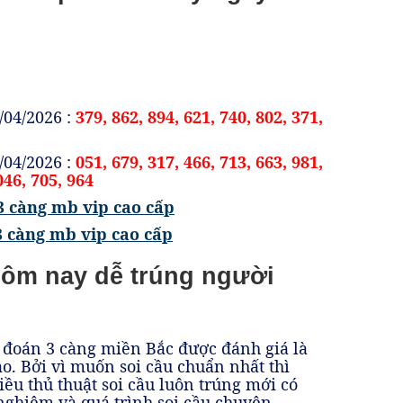
/04/2026 :
379, 862, 894, 621, 740, 802, 371,
/04/2026 :
051, 679, 317, 466, 713, 663, 981,
046, 705, 964
3 càng mb vip cao cấp
3 càng mb vip cao cấp
hôm nay dễ trúng người
ự đoán 3 càng miền Bắc được đánh giá là
o. Bởi vì muốn soi cầu chuẩn nhất thì
ều thủ thuật soi cầu luôn trúng mới có
nghiệm và quá trình soi cầu chuyên