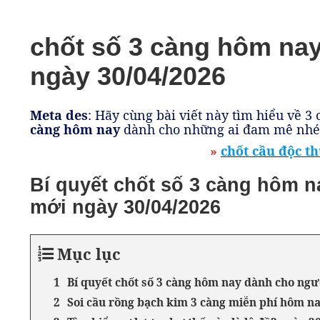
chốt số 3 càng hôm nay
ngày 30/04/2026
Meta des
: Hãy cùng bài viết này tìm hiểu về 3 
càng hôm nay
dành cho những ai đam mê nhé
»
chốt cầu độc t
Bí quyết chốt số 3 càng hôm 
mới ngày 30/04/2026
Mục lục
Bí quyết chốt số 3 càng hôm nay dành cho ngư
Soi cầu rồng bạch kim 3 càng miễn phí hôm na