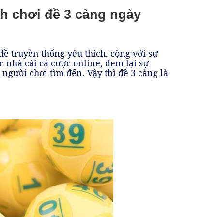
h chơi đề 3 càng ngày
đề truyền thống yêu thích, cộng với sự
ác nhà cái cá cược online, đem lại sự
người chơi tìm đến. Vậy thì đề 3 càng là