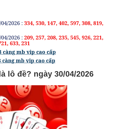
/04/2026 :
334, 530, 147, 402, 597, 308, 819,
/04/2026 :
209, 257, 208, 235, 545, 926, 221,
721, 633, 231
3 càng mb vip cao cấp
3 càng mb vip cao cấp
là lô đề? ngày 30/04/2026