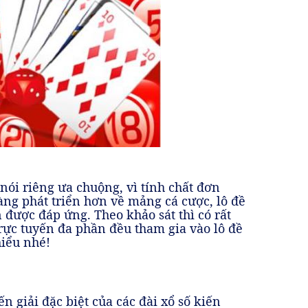
nói riêng ưa chuộng, vì tính chất đơn
ng phát triển hơn về mảng cá cược, lô đề
 được đáp ứng. Theo khảo sát thì có rất
rực tuyến đa phần đều tham gia vào lô đề
hiểu nhé!
n giải đặc biệt của các đài xổ số kiến