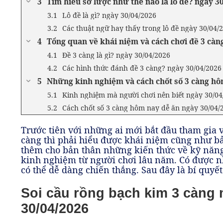
Tìm hiểu sơ lược như thế nào là lô đề? ngày 3
Lô đề là gì? ngày 30/04/2026
Các thuật ngữ hay thấy trong lô đề ngày 30/04/
Tổng quan về khái niệm và cách chơi đề 3 càn
Đề 3 càng là gì? ngày 30/04/2026
Các hình thức đánh đề 3 càng? ngày 30/04/2026
Những kinh nghiệm và cách chốt số 3 càng hô
Kinh nghiệm mà người chơi nên biết ngày 30/04
Cách chốt số 3 càng hôm nay dễ ăn ngày 30/04/
Trước tiên với những ai mới bắt đầu tham gia và
càng thì phải hiểu được khái niệm cũng như bản
thêm cho bản thân những kiến thức về kỹ năng
kinh nghiệm từ người chơi lâu năm. Có được nh
có thể dễ dàng chiến thắng. Sau đây là bí quyế
Soi cầu rồng bạch kim 3 càng
30/04/2026