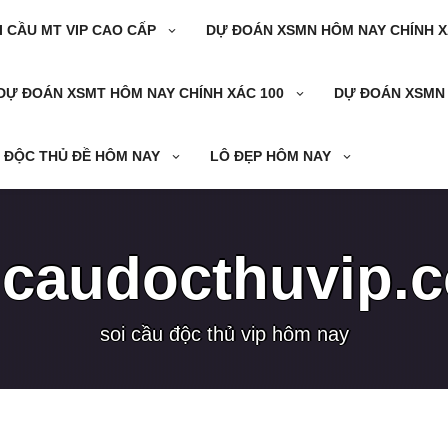
I CẦU MT VIP CAO CẤP
DỰ ĐOÁN XSMN HÔM NAY CHÍNH X
DỰ ĐOÁN XSMT HÔM NAY CHÍNH XÁC 100
DỰ ĐOÁN XSMN 
ĐỘC THỦ ĐỀ HÔM NAY
LÔ ĐẸP HÔM NAY
i
c
a
u
d
o
c
t
h
u
v
i
p
.
c
s
o
i
c
ầ
u
đ
ộ
c
t
h
ủ
v
i
p
h
ô
m
n
a
y