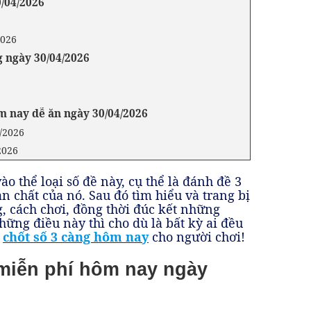
0/04/2026
2026
g ngày 30/04/2026
m nay dễ ăn ngày 30/04/2026
/2026
2026
o thể loại số đề này, cụ thể là đánh đề 3
 chất của nó. Sau đó tìm hiểu và trang bị
, cách chơi, đồng thời đúc kết những
ững điều này thì cho dù là bất kỳ ai đều
t
chốt số 3 càng hôm nay
cho người chơi!
 miễn phí hôm nay ngày