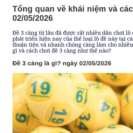
Tổng quan về khái niệm và các
02/05/2026
Đề 3 càng từ lâu đã được rất nhiều dân chơi lô 
phát triển hiện nay của thể loại lô đề này tại c
thuận tiện và nhanh chóng càng làm cho nhiều 
gì và cách chơi đề 3 càng như thế nào?
Đề 3 càng là gì? ngày 02/05/2026