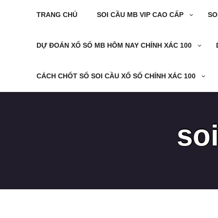
Skip
to
TRANG CHỦ
SOI CẦU MB VIP CAO CẤP
SO
content
DỰ ĐOÁN XỔ SỐ MB HÔM NAY CHÍNH XÁC 100
CÁCH CHỐT SỐ SOI CẦU XỔ SỐ CHÍNH XÁC 100
s
o