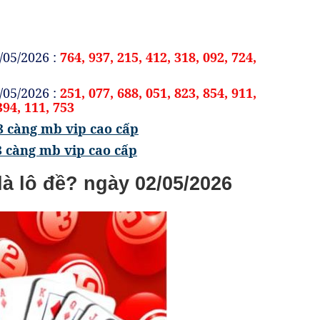
/05/2026 :
764, 937, 215, 412, 318, 092, 724,
/05/2026 :
251, 077, 688, 051, 823, 854, 911,
394, 111, 753
3 càng mb vip cao cấp
3 càng mb vip cao cấp
là lô đề? ngày 02/05/2026