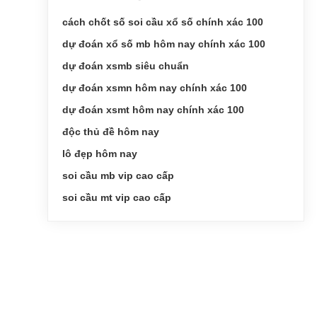
cách chốt số soi cầu xổ số chính xác 100
dự đoán xổ số mb hôm nay chính xác 100
dự đoán xsmb siêu chuẩn
dự đoán xsmn hôm nay chính xác 100
dự đoán xsmt hôm nay chính xác 100
độc thủ đề hôm nay
lô đẹp hôm nay
soi cầu mb vip cao cấp
soi cầu mt vip cao cấp