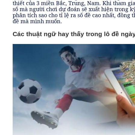
thiết của 3 miền Bắc, Trung, Nam. Khi tham gia
số mà người chơi dự đoán sẽ xuất hiện trong kỳ 
phân tích sao cho tỉ lệ ra số đề cao nhất, đồng
đề mà mình muốn.
Các thuật ngữ hay thấy trong lô đề ngà