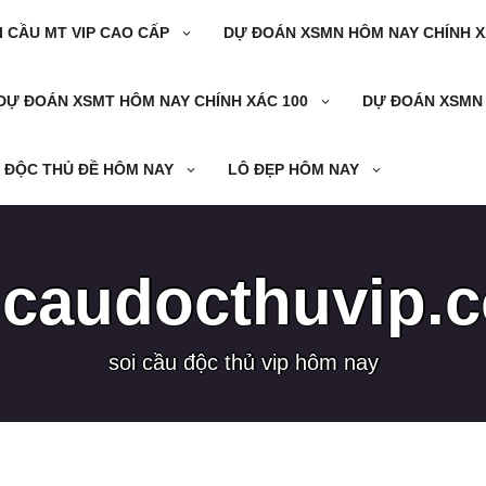
I CẦU MT VIP CAO CẤP
DỰ ĐOÁN XSMN HÔM NAY CHÍNH X
DỰ ĐOÁN XSMT HÔM NAY CHÍNH XÁC 100
DỰ ĐOÁN XSMN 
ĐỘC THỦ ĐỀ HÔM NAY
LÔ ĐẸP HÔM NAY
i
c
a
u
d
o
c
t
h
u
v
i
p
.
c
s
o
i
c
ầ
u
đ
ộ
c
t
h
ủ
v
i
p
h
ô
m
n
a
y