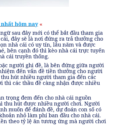
 nhất hôm nay
«
 ngữ sau đây mới có thể bắt đầu tham gia
 cái, đây sẽ là nơi đứng ra trả thưởng cho
ọn nhà cái có uy tín, lâu năm và được
é, bên cạnh đó thì kèo nhà cái trực tuyến
à cái truyền thống.
 hoặc người ghi đề, là bên đứng giữa người
h nhiệm đến vấn đề tiền thưởng cho người
ụ thu hút nhiều người tham gia đến các
ơi thì các thầu đề càng nhận được nhiều
quan trọng đem đến cho nhà cái nguồn
hì thu hút được nhiều người chơi. Người
ình muốn để đánh đề, dự đoán con số có
 1 khoản nhỏ làm phí ban đầu cho nhà cái.
iền theo tỷ lệ ăn tương ứng mà người chơi