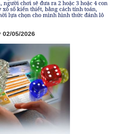
, người chơi sẽ đưa ra 2 hoặc 3 hoặc 4 con
xổ số kiến thiết, bằng cách tính toán,
 thời lựa chọn cho mình hình thức đánh lô
y 02/05/2026