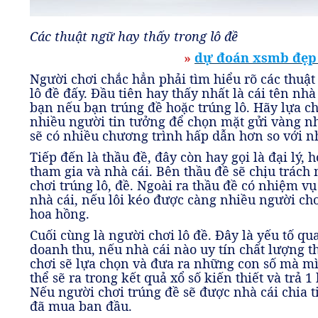
Các thuật ngữ hay thấy trong lô đề
»
dự đoán xsmb đẹp
Người chơi chắc hẳn phải tìm hiểu rõ các thuật
lô đề đấy. Đầu tiên hay thấy nhất là cái tên nhà
bạn nếu bạn trúng đề hoặc trúng lô. Hãy lựa ch
nhiều người tin tưởng để chọn mặt gửi vàng nh
sẽ có nhiều chương trình hấp dẫn hơn so với nh
Tiếp đến là thầu đề, đây còn hay gọi là đại lý,
tham gia và nhà cái. Bên thầu đề sẽ chịu trác
chơi trúng lô, đề. Ngoài ra thầu đề có nhiệm v
nhà cái, nếu lôi kéo được càng nhiều người ch
hoa hồng.
Cuối cùng là người chơi lô đề. Đây là yếu tố 
doanh thu, nếu nhà cái nào uy tín chất lượng t
chơi sẽ lựa chọn và đưa ra những con số mà m
thể sẽ ra trong kết quả xổ số kiến thiết và trả
Nếu người chơi trúng đề sẽ được nhà cái chia t
đã mua ban đầu.