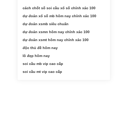
cách chốt số soi cầu xổ số chính xác 100
dự đoán xổ số mb hôm nay chính xác 100
dự đoán xsmb siêu chuẩn
dự đoán xsmn hôm nay chính xác 100
dự đoán xsmt hôm nay chính xác 100
độc thủ đề hôm nay
lô đẹp hôm nay
soi cầu mb vip cao cấp
soi cầu mt vip cao cấp