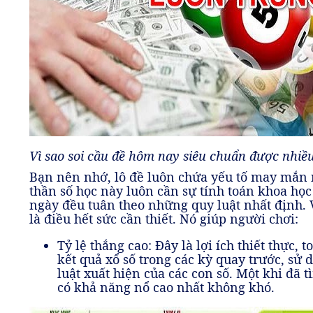
Vì sao soi cầu đề hôm nay siêu chuẩn được nhiề
Bạn nên nhớ, lô đề luôn chứa yếu tố may mắn 
thần số học này luôn cần sự tính toán khoa học
ngày đều tuân theo những quy luật nhất định. 
là điều hết sức cần thiết. Nó giúp người chơi:
Tỷ lệ thắng cao: Đây là lợi ích thiết thực, 
kết quả xổ số trong các kỳ quay trước, sử
luật xuất hiện của các con số. Một khi đã 
có khả năng nổ cao nhất không khó.