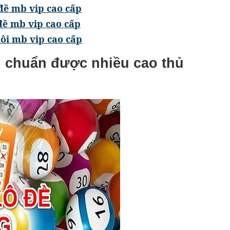
 đề mb vip cao cấp
đề mb vip cao cấp
uôi mb vip cao cấp
u chuẩn được nhiều cao thủ