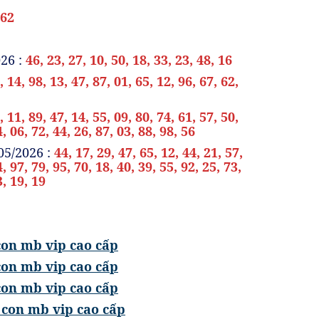
62
26 :
46, 23, 27, 10, 50, 18, 33, 23, 48, 16
, 14, 98, 13, 47, 87, 01, 65, 12, 96, 67, 62,
, 11, 89, 47, 14, 55, 09, 80, 74, 61, 57, 50,
4, 06, 72, 44, 26, 87, 03, 88, 98, 56
05/2026 :
44, 17, 29, 47, 65, 12, 44, 21, 57,
4, 97, 79, 95, 70, 18, 40, 39, 55, 92, 25, 73,
3, 19, 19
con mb vip cao cấp
con mb vip cao cấp
con mb vip cao cấp
 con mb vip cao cấp