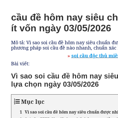
cầu đề hôm nay siêu c
ít vốn ngày 03/05/2026
Mô tả: Vì sao soi cầu đề hôm nay siêu chuẩn đ
phương pháp soi cầu đề nào nhanh, chuẩn xác h
»
soi cầu độc thủ mi
Bài viết:
Vì sao soi cầu đề hôm nay siê
lựa chọn ngày 03/05/2026
Mục lục
Vì sao soi cầu đề hôm nay siêu chuẩn được nh