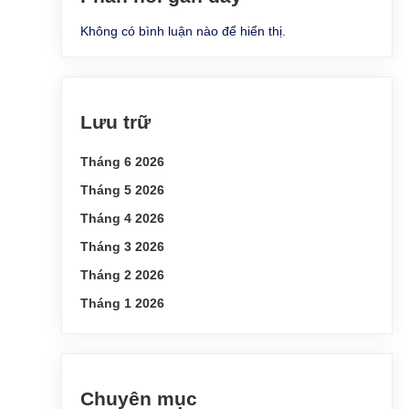
Không có bình luận nào để hiển thị.
Lưu trữ
Tháng 6 2026
Tháng 5 2026
Tháng 4 2026
Tháng 3 2026
Tháng 2 2026
Tháng 1 2026
Chuyên mục