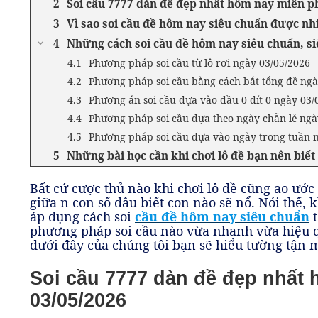
Soi cầu 7777 dàn đề đẹp nhất hôm nay miễn ph
Vì sao soi cầu đề hôm nay siêu chuẩn được nh
Những cách soi cầu đề hôm nay siêu chuẩn, s
Phương pháp soi cầu từ lô rơi ngày 03/05/2026
Phương pháp soi cầu bằng cách bắt tổng đề ngà
Phương án soi cầu dựa vào đầu 0 đít 0 ngày 03/
Phương pháp soi cầu dựa theo ngày chẵn lẻ ngà
Phương pháp soi cầu dựa vào ngày trong tuần 
Những bài học cần khi chơi lô đề bạn nên biết
Bất cứ cược thủ nào khi chơi lô đề cũng ao ước
giữa n con số đâu biết con nào sẽ nổ. Nói thế,
áp dụng cách soi
cầu đề hôm nay siêu chuẩn
t
phương pháp soi cầu nào vừa nhanh vừa hiệu q
dưới đây của chúng tôi bạn sẽ hiểu tường tận 
Soi cầu 7777 dàn đề đẹp nhất
03/05/2026