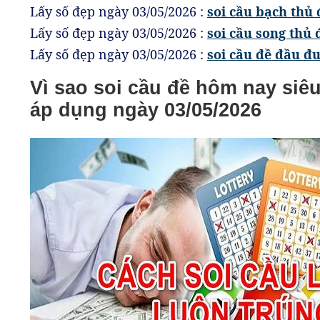
Lấy số đẹp ngày 03/05/2026 :
soi cầu bạch thủ
Lấy số đẹp ngày 03/05/2026 :
soi cầu song thủ 
Lấy số đẹp ngày 03/05/2026 :
soi cầu đề đầu đ
Vì sao soi cầu đề hôm nay siê
áp dụng ngày 03/05/2026