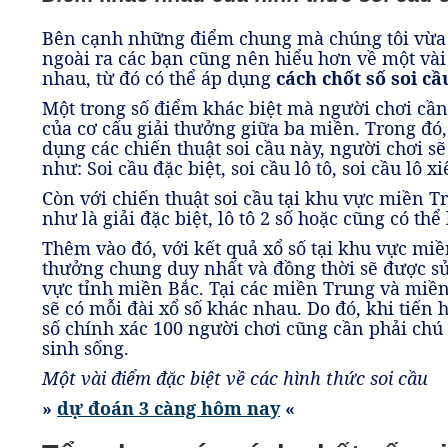
Bên cạnh những điểm chung mà chúng tôi vừa giớ
ngoài ra các bạn cũng nên hiểu hơn về một vài 
nhau, từ đó có thể áp dụng
cách chốt số soi cầ
Một trong số điểm khác biệt mà người chơi cần
của cơ cấu giải thưởng giữa ba miền. Trong đó,
dụng các chiến thuật soi cầu này, người chơi 
như: Soi cầu đặc biệt, soi cầu lô tô, soi cầu lô x
Còn với chiến thuật soi cầu tại khu vực miền T
như là giải đặc biệt, lô tô 2 số hoặc cũng có thể 
Thêm vào đó, với kết quả xổ số tại khu vực miề
thưởng chung duy nhất và đồng thời sẽ được sử
vực tỉnh miền Bắc. Tại các miền Trung và miề
sẽ có mỗi đài xổ số khác nhau. Do đó, khi tiến 
số chính xác 100 người chơi cũng cần phải chú
sinh sống.
Một vài điểm đặc biệt về các hình thức soi cầu
»
dự đoán 3 càng hôm nay
«