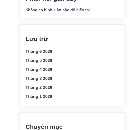
Không có bình luận nào để hiển thị.
Lưu trữ
Tháng 6 2026
Tháng 5 2026
Tháng 4 2026
Tháng 3 2026
Tháng 2 2026
Tháng 1 2026
Chuyên mục