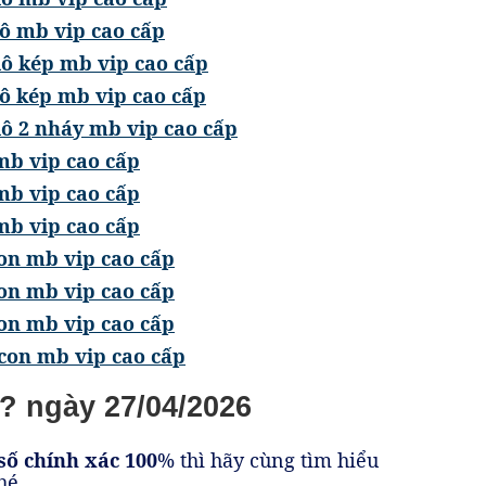
lô mb vip cao cấp
lô kép mb vip cao cấp
lô kép mb vip cao cấp
lô 2 nháy mb vip cao cấp
 mb vip cao cấp
 mb vip cao cấp
 mb vip cao cấp
con mb vip cao cấp
con mb vip cao cấp
con mb vip cao cấp
 con mb vip cao cấp
ì? ngày 27/04/2026
 số chính xác 100
% thì hãy cùng tìm hiểu
hé.