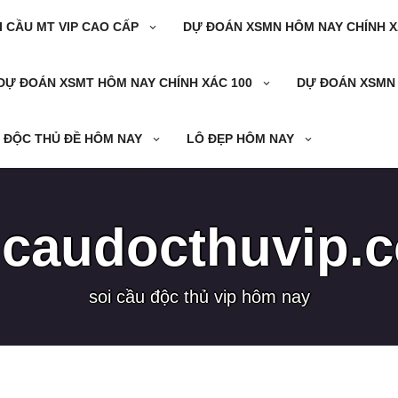
I CẦU MT VIP CAO CẤP
DỰ ĐOÁN XSMN HÔM NAY CHÍNH X
DỰ ĐOÁN XSMT HÔM NAY CHÍNH XÁC 100
DỰ ĐOÁN XSMN 
ĐỘC THỦ ĐỀ HÔM NAY
LÔ ĐẸP HÔM NAY
i
c
a
u
d
o
c
t
h
u
v
i
p
.
c
s
o
i
c
ầ
u
đ
ộ
c
t
h
ủ
v
i
p
h
ô
m
n
a
y